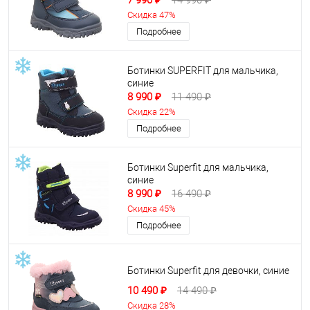
7 990 ₽
14 990 ₽
Скидка 47%
Подробнее
Ботинки SUPERFIT для мальчика,
синие
8 990 ₽
11 490 ₽
Скидка 22%
Подробнее
Ботинки Superfit для мальчика,
синие
8 990 ₽
16 490 ₽
Скидка 45%
Подробнее
Ботинки Superfit для девочки, синие
10 490 ₽
14 490 ₽
Скидка 28%