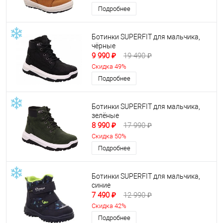
Подробнее
Ботинки SUPERFIT для мальчика,
чёрные
9 990 ₽
19 490 ₽
Скидка 49%
Подробнее
Ботинки SUPERFIT для мальчика,
зелёные
8 990 ₽
17 990 ₽
Скидка 50%
Подробнее
Ботинки SUPERFIT для мальчика,
синие
7 490 ₽
12 990 ₽
Скидка 42%
Подробнее