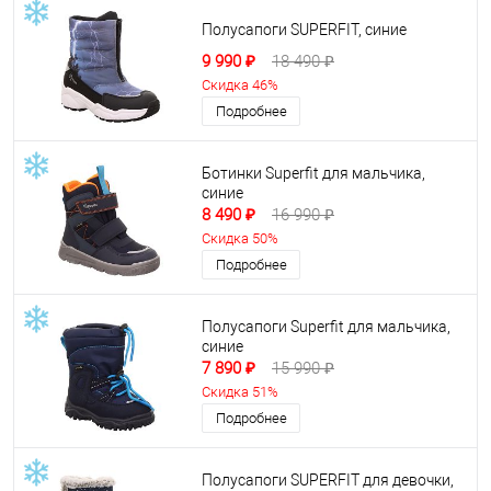
Полусапоги SUPERFIT, синие
9 990 ₽
18 490 ₽
Скидка 46%
Подробнее
Ботинки Superfit для мальчика,
синие
8 490 ₽
16 990 ₽
Скидка 50%
Подробнее
Полусапоги Superfit для мальчика,
синие
7 890 ₽
15 990 ₽
Скидка 51%
Подробнее
Полусапоги SUPERFIT для девочки,