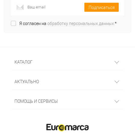
Подписаться
Я согласен на
обработку персональных данных.
*
КАТАЛОГ
АКТУАЛЬНО
ПОМОЩЬ И СЕРВИСЫ