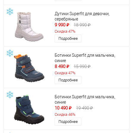
Дутики Superfit для девочки,
серебряные
9 990 ₽
18 990 ₽
Скидка 47%
Подробнее
Ботинки Superfit для мальчика,
синие
8 490 ₽
15 990 ₽
Скидка 47%
Подробнее
Ботинки Superfit для мальчика,
синие
10 490 ₽
19 490 ₽
Скидка 46%
Подробнее