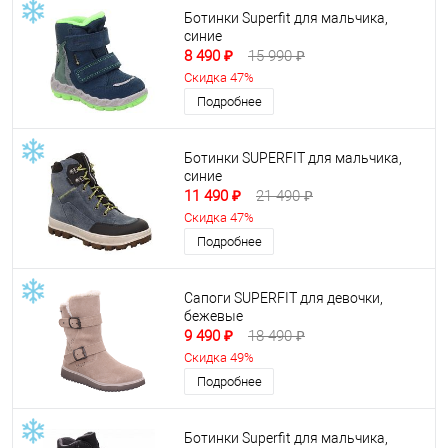
Ботинки Superfit для мальчика,
синие
8 490 ₽
15 990 ₽
Скидка 47%
Подробнее
Ботинки SUPERFIT для мальчика,
синие
11 490 ₽
21 490 ₽
Скидка 47%
Подробнее
Cапоги SUPERFIT для девочки,
бежевые
9 490 ₽
18 490 ₽
Скидка 49%
Подробнее
Ботинки Superfit для мальчика,