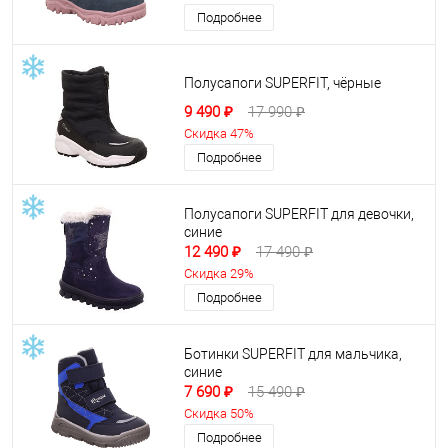
Подробнее
Полусапоги SUPERFIT, чёрные
9 490 ₽
17 990 ₽
Скидка 47%
Подробнее
Полусапоги SUPERFIT для девочки,
синие
12 490 ₽
17 490 ₽
Скидка 29%
Подробнее
Ботинки SUPERFIT для мальчика,
синие
7 690 ₽
15 490 ₽
Скидка 50%
Подробнее