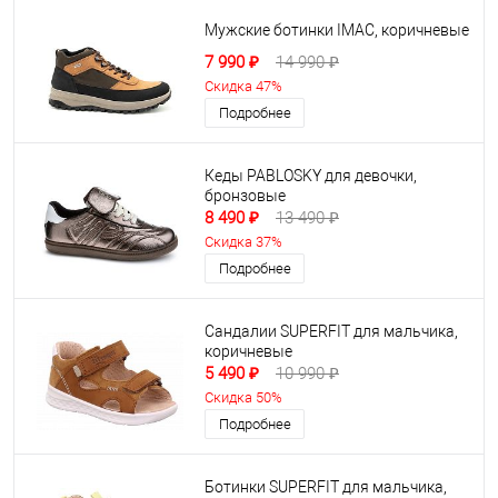
Мужские ботинки IMAC, коричневые
7 990 ₽
14 990 ₽
Скидка 47%
Подробнее
Кеды PABLOSKY для девочки,
бронзовые
8 490 ₽
13 490 ₽
Скидка 37%
Подробнее
Сандалии SUPERFIT для мальчика,
коричневые
5 490 ₽
10 990 ₽
Скидка 50%
Подробнее
Ботинки SUPERFIT для мальчика,