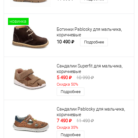
новинка
Ботинки Pablosky для мальчика,
коричневые
10 490 ₽
Подробнее
Сандалии Superfit для мальчика,
коричневые
5 490 ₽
10 990 ₽
Скидка 50%
Подробнее
Сандалии Pablosky для мальчика,
коричневые
7 490 ₽
11 490 ₽
Скидка 35%
Подробнее