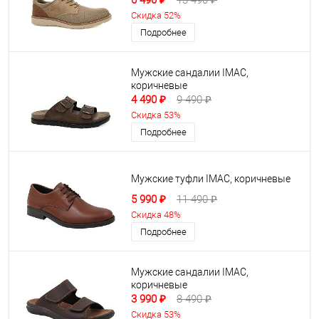
6 490 ₽
13 490 ₽
Скидка 52%
Подробнее
Мужские сандалии IMAC,
коричневые
4 490 ₽
9 490 ₽
Скидка 53%
Подробнее
Мужские туфли IMAC, коричневые
5 990 ₽
11 490 ₽
Скидка 48%
Подробнее
Мужские сандалии IMAC,
коричневые
3 990 ₽
8 490 ₽
Скидка 53%