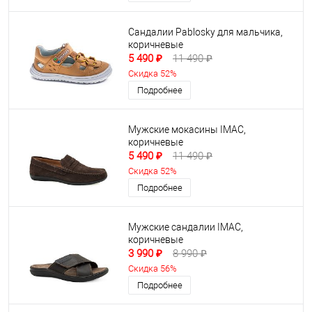
Сандалии Pablosky для мальчика,
коричневые
5 490 ₽
11 490 ₽
Скидка 52%
Подробнее
Мужские мокасины IMAC,
коричневые
5 490 ₽
11 490 ₽
Скидка 52%
Подробнее
Мужские сандалии IMAC,
коричневые
3 990 ₽
8 990 ₽
Скидка 56%
Подробнее