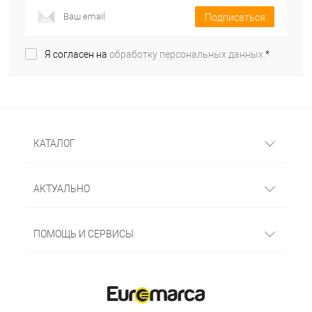
Подписаться
Я согласен на
обработку персональных данных.
*
КАТАЛОГ
АКТУАЛЬНО
ПОМОЩЬ И СЕРВИСЫ