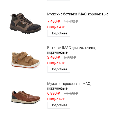
Мужские ботинки IMAC, коричневые
7 490 ₽
14 490 ₽
Скидка 48%
Подробнее
Ботинки IMAC для мальчика,
коричневые
3 490 ₽
6 990 ₽
Скидка 50%
Подробнее
Мужские кроссовки IMAC,
коричневые
6 990 ₽
14 490 ₽
Скидка 52%
Подробнее