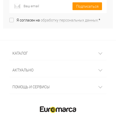
Подписаться
Я согласен на
обработку персональных данных.
*
КАТАЛОГ
АКТУАЛЬНО
ПОМОЩЬ И СЕРВИСЫ