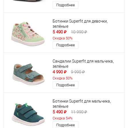
Подробнее
Ботинки Superfit для девочки,
зелёные
5 490 ₽
10 990 ₽
Скидка 50%
Подробнее
Сандалии Superfit для мальчика,
зелёные
4 990 ₽
9 990 ₽
Скидка 50%
Подробнее
Ботинки Superfit для мальчика,
зелёные
5 490 ₽
11 990 ₽
Скидка 54%
Подробнее