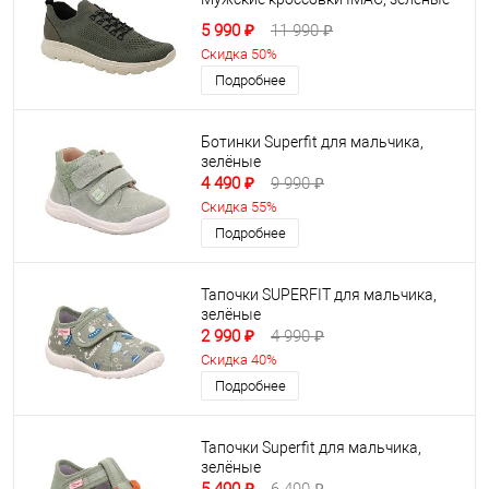
5 990 ₽
11 990 ₽
Скидка 50%
Подробнее
Ботинки Superfit для мальчика,
зелёные
4 490 ₽
9 990 ₽
Скидка 55%
Подробнее
Тапочки SUPERFIT для мальчика,
зелёные
2 990 ₽
4 990 ₽
Скидка 40%
Подробнее
Тапочки Superfit для мальчика,
зелёные