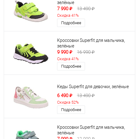
зелёные
7 990 ₽
13 490 ₽
Скидка 41%
Подробнее
Кроссовки Superfit для мальчика,
зелёные
9 990 ₽
16 990 ₽
Скидка 41%
Подробнее
Кеды Superfit для девочки, зелёные
6 490 ₽
13 490 ₽
Скидка 52%
Подробнее
Кроссовки Superfit для мальчика,
зелёные