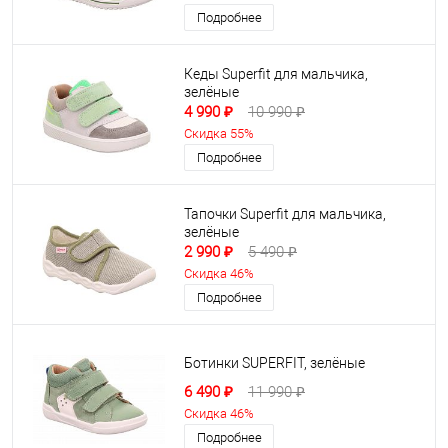
Подробнее
Кеды Superfit для мальчика,
зелёные
4 990 ₽
10 990 ₽
Скидка 55%
Подробнее
Тапочки Superfit для мальчика,
зелёные
2 990 ₽
5 490 ₽
Скидка 46%
Подробнее
Ботинки SUPERFIT, зелёные
6 490 ₽
11 990 ₽
Скидка 46%
Подробнее