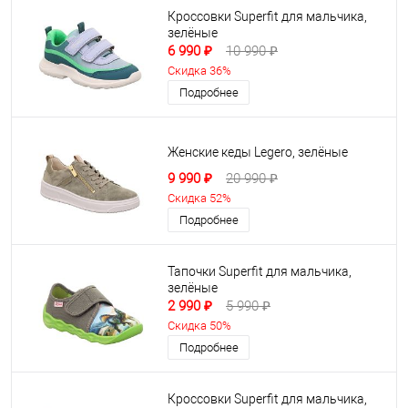
Кроссовки Superfit для мальчика,
зелёные
6 990 ₽
10 990 ₽
Скидка 36%
Подробнее
Женские кеды Legero, зелёные
9 990 ₽
20 990 ₽
Скидка 52%
Подробнее
Тапочки Superfit для мальчика,
зелёные
2 990 ₽
5 990 ₽
Скидка 50%
Подробнее
Кроссовки Superfit для мальчика,