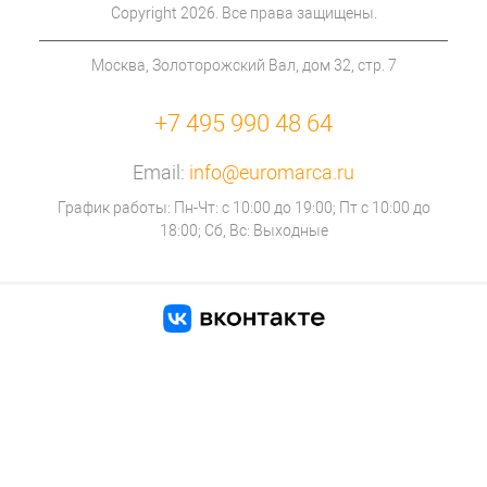
Copyright 2026. Все права защищены.
Москва, Золоторожский Вал, дом 32, стр. 7
+7 495 990 48 64
Email:
info@euromarca.ru
График работы: Пн-Чт: с 10:00 до 19:00; Пт с 10:00 до
18:00; Сб, Вс: Выходные