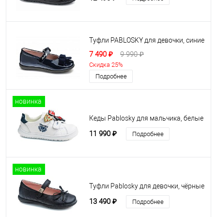
Туфли PABLOSKY для девочки, синие
7 490 ₽
9 990 ₽
Скидка 25%
Подробнее
новинка
Кеды Pablosky для мальчика, белые
11 990 ₽
Подробнее
новинка
Туфли Pablosky для девочки, чёрные
13 490 ₽
Подробнее