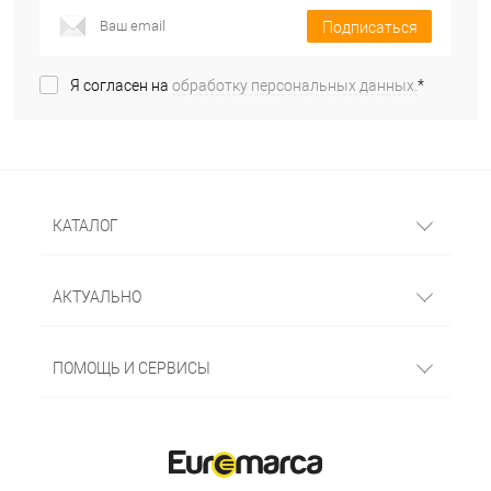
Подписаться
Я согласен на
обработку персональных данных.
*
КАТАЛОГ
АКТУАЛЬНО
ПОМОЩЬ И СЕРВИСЫ