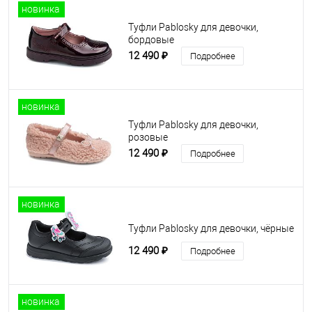
новинка
Туфли Pablosky для девочки,
бордовые
12 490 ₽
Подробнее
новинка
Туфли Pablosky для девочки,
розовые
12 490 ₽
Подробнее
новинка
Туфли Pablosky для девочки, чёрные
12 490 ₽
Подробнее
новинка