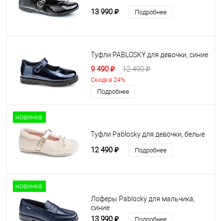
13 990 ₽
Подробнее
Туфли PABLOSKY для девочки, синие
9 490 ₽
12 490 ₽
Скидка 24%
Подробнее
новинка
Туфли Pablosky для девочки, белые
12 490 ₽
Подробнее
новинка
Лоферы Pablosky для мальчика,
синие
13 990 ₽
Подробнее