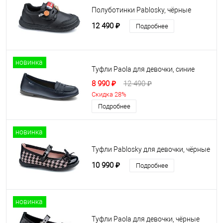
Полуботинки Pablosky, чёрные
12 490 ₽
Подробнее
новинка
Туфли Paola для девочки, синие
8 990 ₽
12 490 ₽
Скидка 28%
Подробнее
новинка
Туфли Pablosky для девочки, чёрные
10 990 ₽
Подробнее
новинка
Туфли Paola для девочки, чёрные