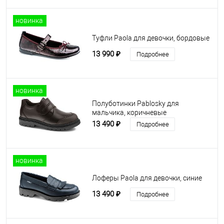
новинка
Туфли Paola для девочки, бордовые
13 990 ₽
Подробнее
новинка
Полуботинки Pablosky для
мальчика, коричневые
13 490 ₽
Подробнее
новинка
Лоферы Paola для девочки, синие
13 490 ₽
Подробнее