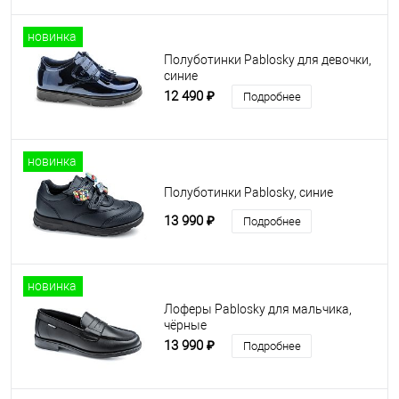
новинка
Полуботинки Pablosky для девочки,
синие
12 490 ₽
Подробнее
новинка
Полуботинки Pablosky, синие
13 990 ₽
Подробнее
новинка
Лоферы Pablosky для мальчика,
чёрные
13 990 ₽
Подробнее