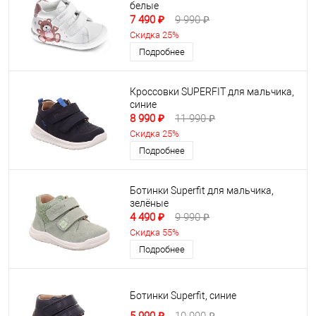
белые
7 490 ₽
9 990 ₽
Скидка 25%
Подробнее
Кроссовки SUPERFIT для мальчика,
синие
8 990 ₽
11 990 ₽
Скидка 25%
Подробнее
Ботинки Superfit для мальчика,
зелёные
4 490 ₽
9 990 ₽
Скидка 55%
Подробнее
Ботинки Superfit, синие