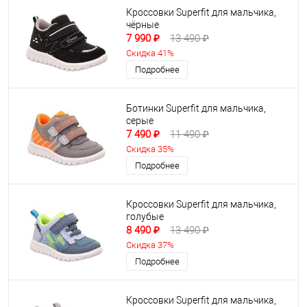
Кроссовки Superfit для мальчика,
чёрные
7 990 ₽
13 490 ₽
Скидка 41%
Подробнее
Ботинки Superfit для мальчика,
серые
7 490 ₽
11 490 ₽
Скидка 35%
Подробнее
Кроссовки Superfit для мальчика,
голубые
8 490 ₽
13 490 ₽
Скидка 37%
Подробнее
Кроссовки Superfit для мальчика,