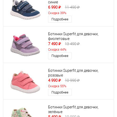
синие
6 990 ₽
11 490 ₽
Скидка 39%
Подробнее
Ботинки Superfit для девочки,
фиолетовые
7 490 ₽
13 490 ₽
Скидка 44%
Подробнее
Ботинки Superfit для девочки,
розовые
4 990 ₽
10 990 ₽
Скидка 55%
Подробнее
Ботинки Superfit для девочки,
зелёные