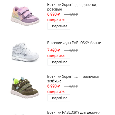
Ботинки Superfit для девочки,
розовые
6 990 ₽
11 490 ₽
Скидка 39%
Подробнее
Высокие кеды PABLOSKY, белые
7 490 ₽
11 490 ₽
Скидка 35%
Подробнее
Ботинки Superfit для мальчика,
зелёные
6 990 ₽
11 490 ₽
Скидка 39%
Подробнее
Ботинки PABLOSKY для девочки,