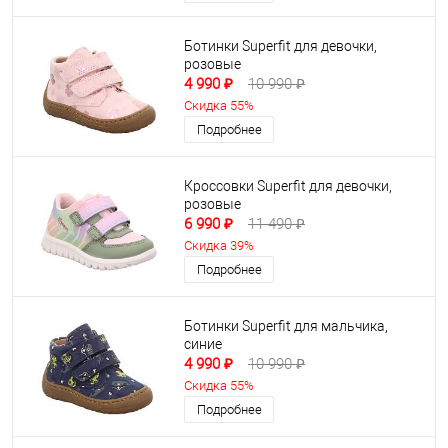
Ботинки Superfit для девочки,
розовые
4 990 ₽
10 990 ₽
Скидка 55%
Подробнее
Кроссовки Superfit для девочки,
розовые
6 990 ₽
11 490 ₽
Скидка 39%
Подробнее
Ботинки Superfit для мальчика,
синие
4 990 ₽
10 990 ₽
Скидка 55%
Подробнее