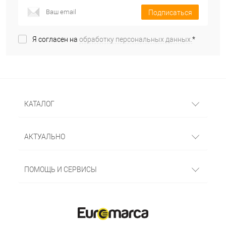
Подписаться
Я согласен на
обработку персональных данных.
*
КАТАЛОГ
АКТУАЛЬНО
ПОМОЩЬ И СЕРВИСЫ