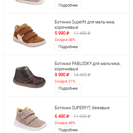
Подробнее
Ботинки Superfit для мальчика,
коричневые
5 990 ₽
11 490 ₽
Скидка 48%
Подробнее
Ботинки PABLOSKY для мальчика,
коричневые
9 990 ₽
14 490 ₽
Скидка 31%
Подробнее
Ботинки SUPERFIT, бежевые
6 490 ₽
11 990 ₽
Скидка 46%
Подробнее