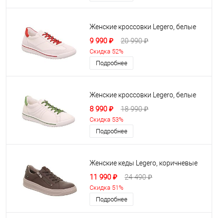
Женские кроссовки Legero, белые
9 990 ₽
20 990 ₽
Скидка 52%
Подробнее
Женские кроссовки Legero, белые
8 990 ₽
18 990 ₽
Скидка 53%
Подробнее
Женские кеды Legero, коричневые
11 990 ₽
24 490 ₽
Скидка 51%
Подробнее