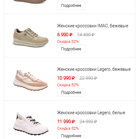
Подробнее
Женские кроссовки IMAC, бежевые
6 990 ₽
14 490 ₽
Скидка 52%
Подробнее
Женские кроссовки Legero, бежевые
10 990 ₽
22 990 ₽
Скидка 52%
Подробнее
Женские кроссовки Legero, белые
11 990 ₽
24 990 ₽
Скидка 52%
Подробнее