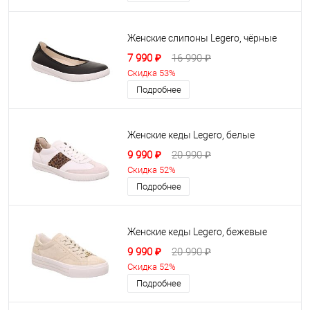
Женские слипоны Legero, чёрные
7 990 ₽
16 990 ₽
Скидка 53%
Подробнее
Женские кеды Legero, белые
9 990 ₽
20 990 ₽
Скидка 52%
Подробнее
Женские кеды Legero, бежевые
9 990 ₽
20 990 ₽
Скидка 52%
Подробнее