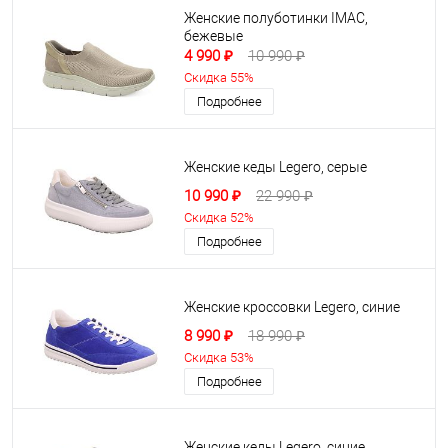
Женские полуботинки IMAC,
бежевые
4 990 ₽
10 990 ₽
Скидка 55%
Подробнее
Женские кеды Legero, серые
10 990 ₽
22 990 ₽
Скидка 52%
Подробнее
Женские кроссовки Legero, синие
8 990 ₽
18 990 ₽
Скидка 53%
Подробнее
Женские кеды Legero, синие