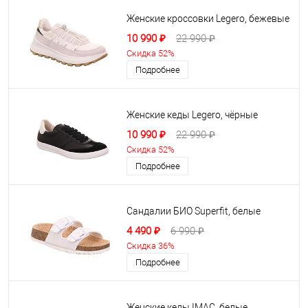
Женские кроссовки Legero, бежевые
10 990 ₽
22 990 ₽
Скидка 52%
Подробнее
Женские кеды Legero, чёрные
10 990 ₽
22 990 ₽
Скидка 52%
Подробнее
Сандалии БИО Superfit, белые
4 490 ₽
6 990 ₽
Скидка 36%
Подробнее
Женские кеды IMAC, белые