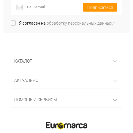
Подписаться
Я согласен на
обработку персональных данных.
*
КАТАЛОГ
АКТУАЛЬНО
ПОМОЩЬ И СЕРВИСЫ