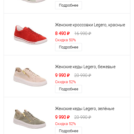
Подробнее
Женские кроссовки Legero, красные
8 490 ₽
16 990 ₽
Скидка 50%
Подробнее
Женские кеды Legero, бежевые
9 990 ₽
20 990 ₽
Скидка 52%
Подробнее
Женские кеды Legero, зелёные
9 990 ₽
20 990 ₽
Скидка 52%
Подробнее