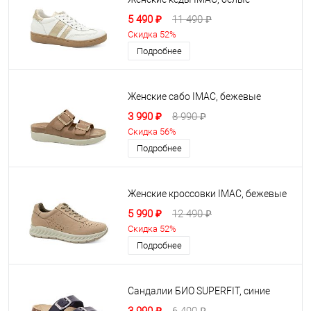
5 490 ₽
11 490 ₽
Скидка 52%
Подробнее
Женские сабо IMAC, бежевые
3 990 ₽
8 990 ₽
Скидка 56%
Подробнее
Женские кроссовки IMAC, бежевые
5 990 ₽
12 490 ₽
Скидка 52%
Подробнее
Сандалии БИО SUPERFIT, синие