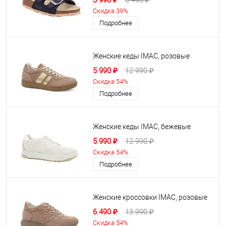
3 990 ₽
6 490 ₽
Скидка 39%
Подробнее
Женские кеды IMAC, розовые
5 990 ₽
12 990 ₽
Скидка 54%
Подробнее
Женские кеды IMAC, бежевые
5 990 ₽
12 990 ₽
Скидка 54%
Подробнее
Женские кроссовки IMAC, розовые
6 490 ₽
13 990 ₽
Скидка 54%