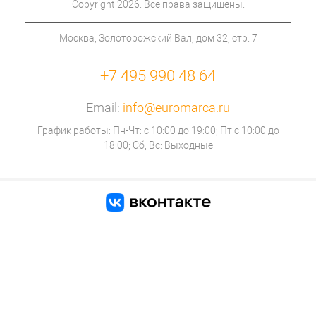
Copyright 2026. Все права защищены.
Москва, Золоторожский Вал, дом 32, стр. 7
+7 495 990 48 64
Email:
info@euromarca.ru
График работы: Пн-Чт: с 10:00 до 19:00; Пт с 10:00 до
18:00; Сб, Вс: Выходные