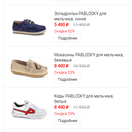
Эспадрильи PABLOSKY для
мальчика, синие
5 490 ₽
11 490 ₽
Скидка 52%
Подробнее
Мокасины PABLOSKY для мальчика,
бежевые
8 490 ₽
10 990 ₽
Скидка 23%
Подробнее
Кеды PABLOSKY для мальчика,
белые
8 490 ₽
11 990 ₽
Скидка 29%
Подробнее