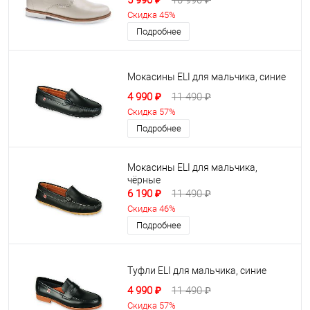
5 990 ₽
10 990 ₽
Скидка 45%
Подробнее
Мокасины ELI для мальчика, синие
4 990 ₽
11 490 ₽
Скидка 57%
Подробнее
Мокасины ELI для мальчика,
чёрные
6 190 ₽
11 490 ₽
Скидка 46%
Подробнее
Туфли ELI для мальчика, синие
4 990 ₽
11 490 ₽
Скидка 57%