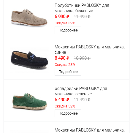
Полуботинки PABLOSKY для
мальчика, бежевые
6 990 ₽
11 490 ₽
Скидка 39%
Подробнее
Мокасины PABLOSKY для мальчика,
синие
8 490 ₽
10 990 ₽
Скидка 23%
Подробнее
Эспадрильи PABLOSKY для
мальчика, зеленые
5 490 ₽
11 490 ₽
Скидка 52%
Подробнее
Мокасины PABLOSKY для мальчика,