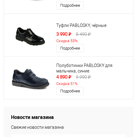
Подробнее
Туфли PABLOSKY, чёрные
3 990 ₽
8 490 ₽
Скидка 53%
Подробнее
Полуботинки PABLOSKY для
мальчика, синие
4 890 ₽
9 990 ₽
Скидка 51%
Подробнее
Новости магазина
Свежие новости магазина