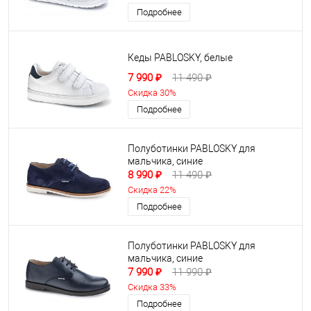
Подробнее
Кеды PABLOSKY, белые
7 990 ₽
11 490 ₽
Скидка 30%
Подробнее
Полуботинки PABLOSKY для
мальчика, синие
8 990 ₽
11 490 ₽
Скидка 22%
Подробнее
Полуботинки PABLOSKY для
мальчика, синие
7 990 ₽
11 990 ₽
Скидка 33%
Подробнее