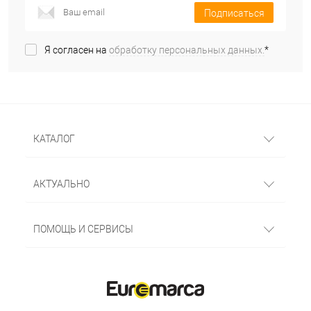
Подписаться
Я согласен на
обработку персональных данных.
*
КАТАЛОГ
АКТУАЛЬНО
ПОМОЩЬ И СЕРВИСЫ