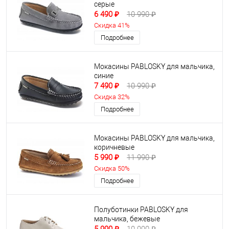
серые
6 490 ₽
10 990 ₽
Скидка 41%
Подробнее
Мокасины PABLOSKY для мальчика,
синие
7 490 ₽
10 990 ₽
Скидка 32%
Подробнее
Мокасины PABLOSKY для мальчика,
коричневые
5 990 ₽
11 990 ₽
Скидка 50%
Подробнее
Полуботинки PABLOSKY для
мальчика, бежевые