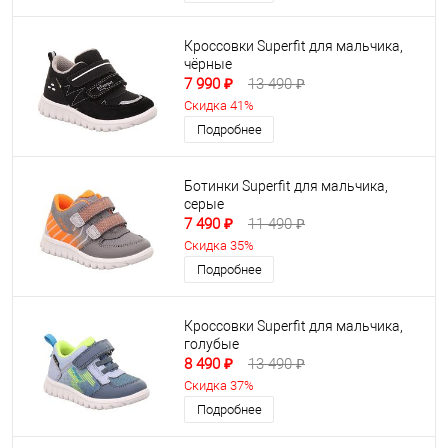
Кроссовки Superfit для мальчика,
чёрные
7 990 ₽
13 490 ₽
Скидка 41%
Подробнее
Ботинки Superfit для мальчика,
серые
7 490 ₽
11 490 ₽
Скидка 35%
Подробнее
Кроссовки Superfit для мальчика,
голубые
8 490 ₽
13 490 ₽
Скидка 37%
Подробнее