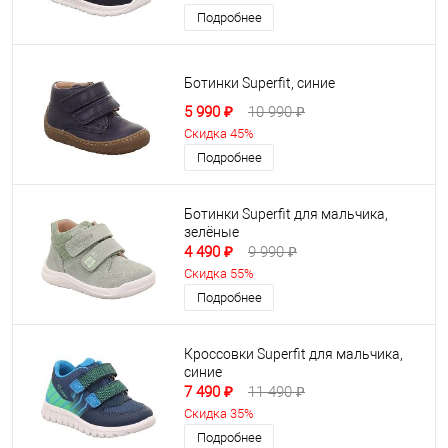
Подробнее
Ботинки Superfit, синие
5 990 ₽
10 990 ₽
Скидка 45%
Подробнее
Ботинки Superfit для мальчика,
зелёные
4 490 ₽
9 990 ₽
Скидка 55%
Подробнее
Кроссовки Superfit для мальчика,
синие
7 490 ₽
11 490 ₽
Скидка 35%
Подробнее