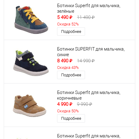
Ботинки Superfit для мальчика,
зелёные
5 490 ₽
11 490 ₽
Скидка 52%
Подробнее
Ботинки SUPERFIT для мальчика,
синие
8 490 ₽
14 990 ₽
Скидка 43%
Подробнее
Ботинки Superfit для мальчика,
коричневые
4 990 ₽
9 990 ₽
Скидка 50%
Подробнее
Ботинки Superfit для мальчика,