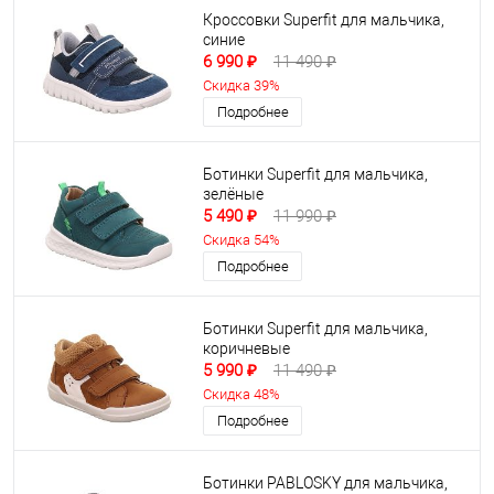
Кроссовки Superfit для мальчика,
синие
6 990 ₽
11 490 ₽
Скидка 39%
Подробнее
Ботинки Superfit для мальчика,
зелёные
5 490 ₽
11 990 ₽
Скидка 54%
Подробнее
Ботинки Superfit для мальчика,
коричневые
5 990 ₽
11 490 ₽
Скидка 48%
Подробнее
Ботинки PABLOSKY для мальчика,