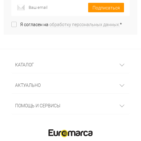
Подписаться
Я согласен на
обработку персональных данных.
*
КАТАЛОГ
АКТУАЛЬНО
ПОМОЩЬ И СЕРВИСЫ