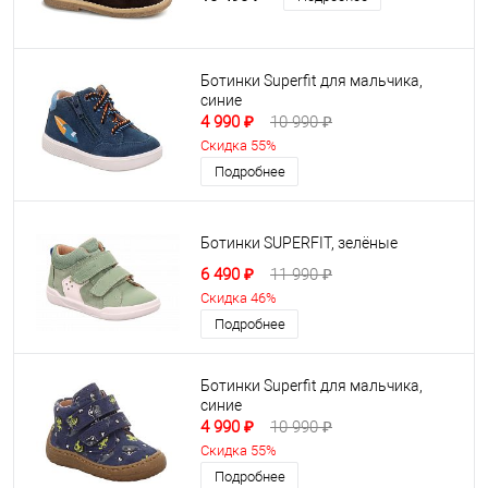
Ботинки Superfit для мальчика,
синие
4 990 ₽
10 990 ₽
Скидка 55%
Подробнее
Ботинки SUPERFIT, зелёные
6 490 ₽
11 990 ₽
Скидка 46%
Подробнее
Ботинки Superfit для мальчика,
синие
4 990 ₽
10 990 ₽
Скидка 55%
Подробнее