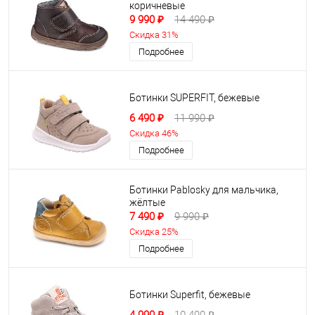
коричневые
9 990 ₽
14 490 ₽
Скидка 31%
Подробнее
Ботинки SUPERFIT, бежевые
6 490 ₽
11 990 ₽
Скидка 46%
Подробнее
Ботинки Pablosky для мальчика,
жёлтые
7 490 ₽
9 990 ₽
Скидка 25%
Подробнее
Ботинки Superfit, бежевые