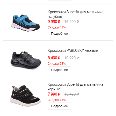
Кроссовки Superfit для мальчика,
голубые
9 990 ₽
16 990 ₽
Скидка 41%
Подробнее
Кроссовки PABLOSKY, чёрные
8 490 ₽
10 990 ₽
Скидка 23%
Подробнее
Кроссовки Superfit для мальчика,
чёрные
7 990 ₽
13 490 ₽
Скидка 41%
Подробнее