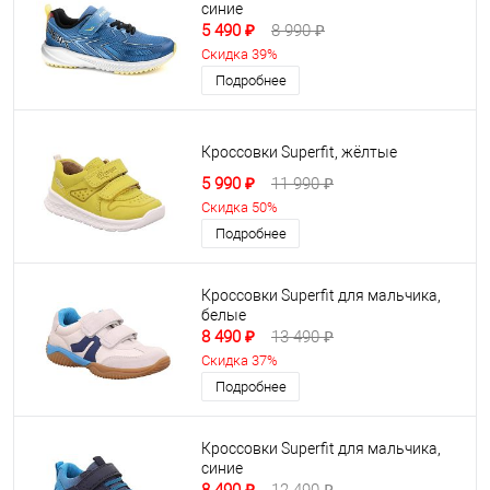
синие
5 490 ₽
8 990 ₽
Скидка 39%
Подробнее
Кроссовки Superfit, жёлтые
5 990 ₽
11 990 ₽
Скидка 50%
Подробнее
Кроссовки Superfit для мальчика,
белые
8 490 ₽
13 490 ₽
Скидка 37%
Подробнее
Кроссовки Superfit для мальчика,
синие