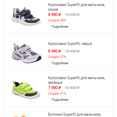
Кроссовки Superfit для мальчика,
синие
8 490 ₽
13 990 ₽
Скидка 39%
Подробнее
Кроссовки Superfit, серые
8 490 ₽
13 490 ₽
Скидка 37%
Подробнее
Кроссовки Superfit для мальчика,
зелёные
7 990 ₽
13 490 ₽
Скидка 41%
Подробнее
Ботинки Superfit для мальчика,