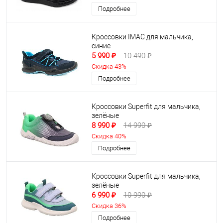
Подробнее
Кроссовки IMAC для мальчика,
синие
5 990 ₽
10 490 ₽
Скидка 43%
Подробнее
Кроссовки Superfit для мальчика,
зелёные
8 990 ₽
14 990 ₽
Скидка 40%
Подробнее
Кроссовки Superfit для мальчика,
зелёные
6 990 ₽
10 990 ₽
Скидка 36%
Подробнее