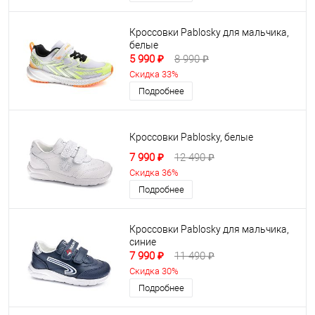
Кроссовки Pablosky для мальчика,
белые
5 990 ₽
8 990 ₽
Скидка 33%
Подробнее
Кроссовки Pablosky, белые
7 990 ₽
12 490 ₽
Скидка 36%
Подробнее
Кроссовки Pablosky для мальчика,
синие
7 990 ₽
11 490 ₽
Скидка 30%
Подробнее