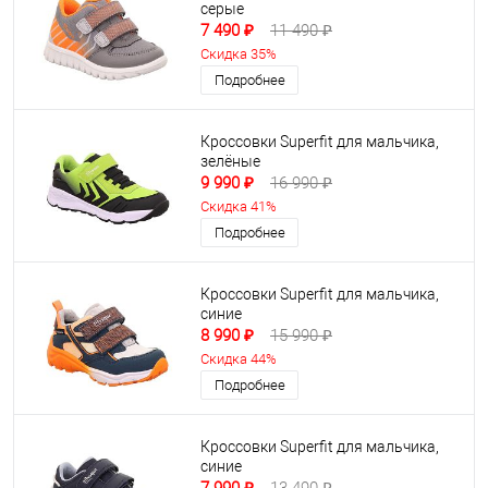
серые
7 490 ₽
11 490 ₽
Скидка 35%
Подробнее
Кроссовки Superfit для мальчика,
зелёные
9 990 ₽
16 990 ₽
Скидка 41%
Подробнее
Кроссовки Superfit для мальчика,
синие
8 990 ₽
15 990 ₽
Скидка 44%
Подробнее
Кроссовки Superfit для мальчика,
синие