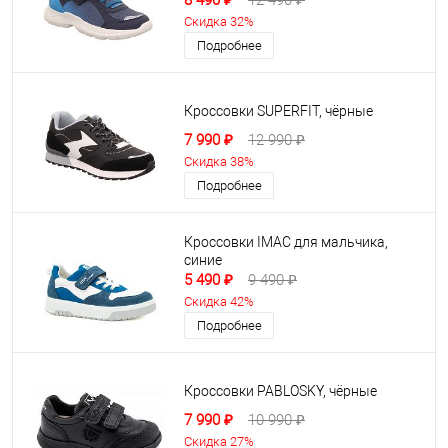
8 490 ₽
12 490 ₽
Скидка 32%
Подробнее
Кроссовки SUPERFIT, чёрные
7 990 ₽
12 990 ₽
Скидка 38%
Подробнее
Кроссовки IMAC для мальчика,
синие
5 490 ₽
9 490 ₽
Скидка 42%
Подробнее
Кроссовки PABLOSKY, чёрные
7 990 ₽
10 990 ₽
Скидка 27%