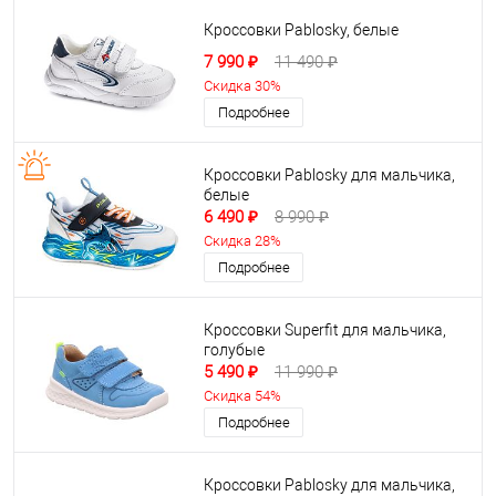
Кроссовки Pablosky, белые
7 990 ₽
11 490 ₽
Скидка 30%
Подробнее
Кроссовки Pablosky для мальчика,
белые
6 490 ₽
8 990 ₽
Скидка 28%
Подробнее
Кроссовки Superfit для мальчика,
голубые
5 490 ₽
11 990 ₽
Скидка 54%
Подробнее
Кроссовки Pablosky для мальчика,