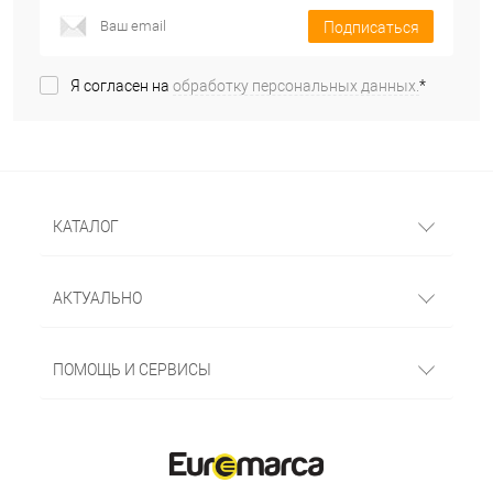
Подписаться
Я согласен на
обработку персональных данных.
*
КАТАЛОГ
АКТУАЛЬНО
ПОМОЩЬ И СЕРВИСЫ