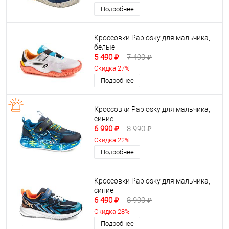
Подробнее
Кроссовки Pablosky для мальчика,
белые
5 490 ₽
7 490 ₽
Скидка 27%
Подробнее
Кроссовки Pablosky для мальчика,
синие
6 990 ₽
8 990 ₽
Скидка 22%
Подробнее
Кроссовки Pablosky для мальчика,
синие
6 490 ₽
8 990 ₽
Скидка 28%
Подробнее