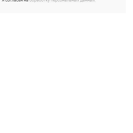
Я согласен на
обработку персональных данных.
*