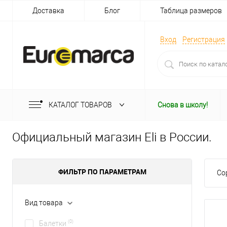
Доставка
Блог
Таблица размеров
Вход
Регистрация
КАТАЛОГ ТОВАРОВ
Снова в школу!
Официальный магазин Eli в России.
ФИЛЬТР ПО ПАРАМЕТРАМ
Со
Вид товара
(0)
Балетки