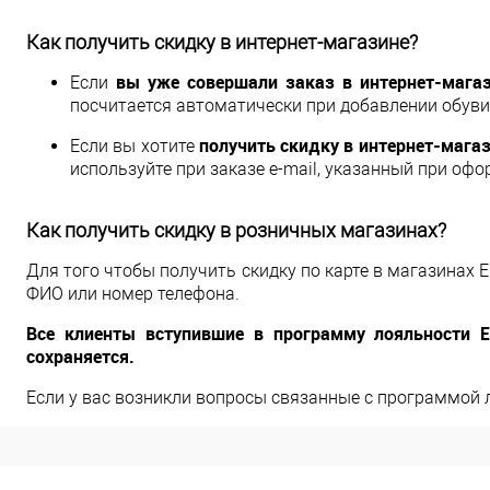
Как получить скидку в интернет-магазине?
вы уже совершали заказ в интернет-мага
Если
посчитается автоматически при добавлении обуви 
получить скидку в интернет-магаз
Если вы хотите
используйте при заказе e-mail, указанный при оф
Как получить скидку в розничных магазинах?
Для того чтобы получить скидку по карте в магазинах 
ФИО или номер телефона.
Все клиенты вступившие в программу лояльности E
сохраняется.
Если у вас возникли вопросы связанные с программой 