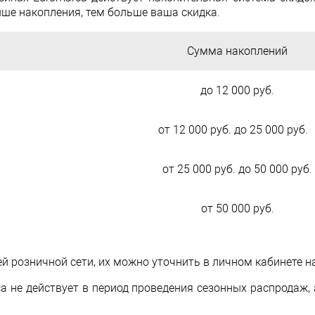
ше накопления, тем больше ваша скидка.
Сумма накоплений
до 12 000 руб.
от 12 000 руб. до 25 000 руб
от 25 000 руб. до 50 000 руб.
от 50 000 руб.
й розничной сети, их можно уточнить в личном кабинете н
a не действует в период проведения сезонных распродаж, 