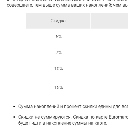
совершаете, тем выше сумма ваших накоплений; чем вы
Скидка
5%
7%
10%
15%
Сумма накоплений и процент скидки едины для все
Скидки не суммируются. Скидка по карте Euromarc
будет идти в накопление суммы на карте.