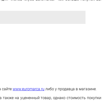
.
а сайте
www.euromarca.ru
либо у продавца в магазине.
а также на уцененный товар, однако стоимость покупки