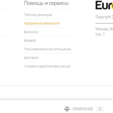
Помощь и сервисы
Таблица размеров
Copyright
Программа лояльности
Москва, З
Вакансии
стр. 7
Возврат
Пользовательское соглашение
Доставка
Условия маркетинговых акций
СРАВНЕНИЕ
0