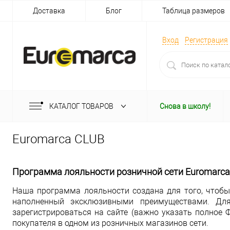
Доставка
Блог
Таблица размеров
Вход
Регистрация
КАТАЛОГ ТОВАРОВ
Снова в школу!
Euromarca CLUB
Программа лояльности розничной сети Euromarca
Наша программа лояльности создана для того, чтобы
наполненный эксклюзивными преимуществами. Дл
зарегистрироваться на сайте (важно указать полное Ф
покупателя в одном из розничных магазинов сети.