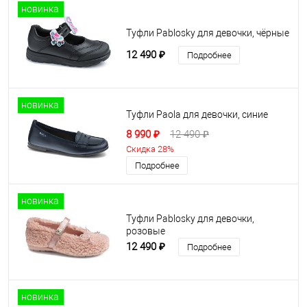
новинка
Туфли Pablosky для девочки, чёрные
12 490 ₽
Подробнее
новинка
Туфли Paola для девочки, синие
8 990 ₽
12 490 ₽
Скидка 28%
Подробнее
новинка
Туфли Pablosky для девочки,
розовые
12 490 ₽
Подробнее
новинка