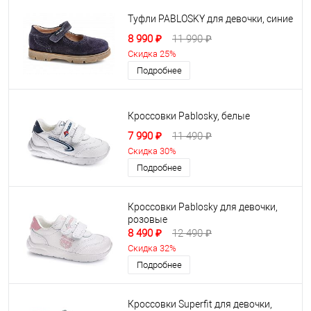
Туфли PABLOSKY для девочки, синие
8 990 ₽
11 990 ₽
Скидка 25%
Подробнее
Кроссовки Pablosky, белые
7 990 ₽
11 490 ₽
Скидка 30%
Подробнее
Кроссовки Pablosky для девочки,
розовые
8 490 ₽
12 490 ₽
Скидка 32%
Подробнее
Кроссовки Superfit для девочки,