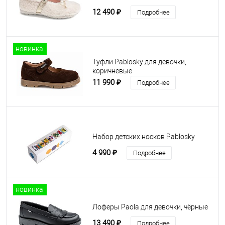
12 490 ₽
Подробнее
новинка
Туфли Pablosky для девочки,
коричневые
11 990 ₽
Подробнее
Набор детских носков Pablosky
4 990 ₽
Подробнее
новинка
Лоферы Paola для девочки, чёрные
13 490 ₽
Подробнее