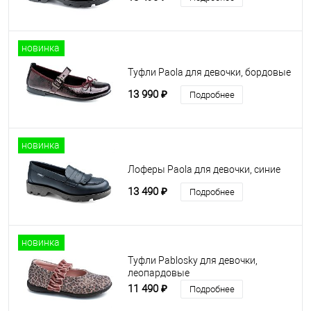
новинка
Туфли Paola для девочки, бордовые
13 990 ₽
Подробнее
новинка
Лоферы Paola для девочки, синие
13 490 ₽
Подробнее
новинка
Туфли Pablosky для девочки,
леопардовые
11 490 ₽
Подробнее