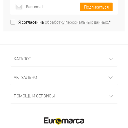
Подписаться
Я согласен на
обработку персональных данных.
*
КАТАЛОГ
АКТУАЛЬНО
ПОМОЩЬ И СЕРВИСЫ