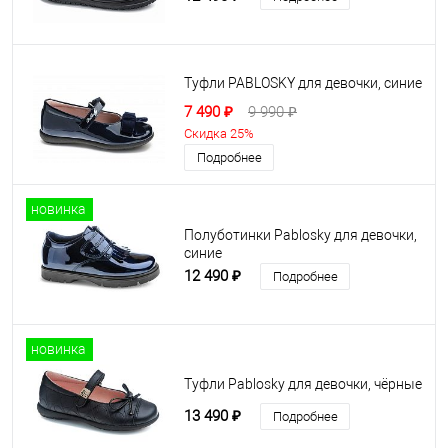
Туфли PABLOSKY для девочки, синие
7 490 ₽
9 990 ₽
Скидка 25%
Подробнее
новинка
Полуботинки Pablosky для девочки,
синие
12 490 ₽
Подробнее
новинка
Туфли Pablosky для девочки, чёрные
13 490 ₽
Подробнее