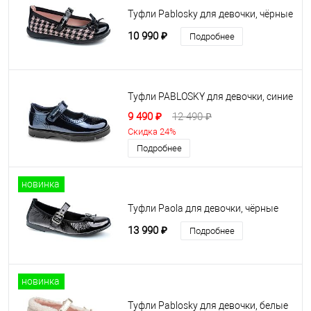
Туфли Pablosky для девочки, чёрные
10 990 ₽
Подробнее
Туфли PABLOSKY для девочки, синие
9 490 ₽
12 490 ₽
Скидка 24%
Подробнее
новинка
Туфли Paola для девочки, чёрные
13 990 ₽
Подробнее
новинка
Туфли Pablosky для девочки, белые