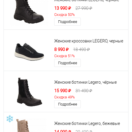
13 990 ₽
27 990 ₽
Скидка 50%
Подробнее
Женские кроссовки LEGERO, черные
8 990 ₽
18 490 ₽
Скидка 51%
Подробнее
Женские ботинки Legero, чёрные
15 990 ₽
31 490 ₽
Скидка 49%
Подробнее
Женские ботинки Legero, бежевые