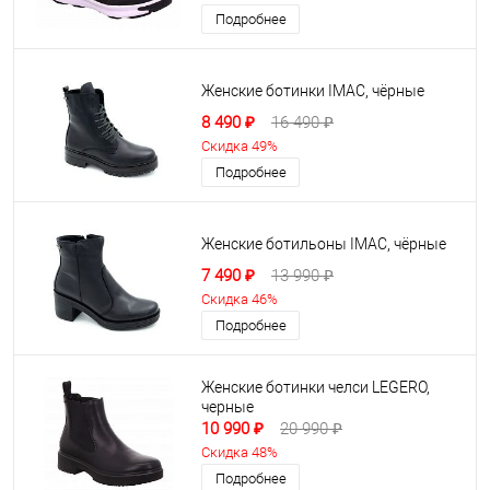
Подробнее
Женские ботинки IMAC, чёрные
8 490 ₽
16 490 ₽
Скидка 49%
Подробнее
Женские ботильоны IMAC, чёрные
7 490 ₽
13 990 ₽
Скидка 46%
Подробнее
Женские ботинки челси LEGERO,
черные
10 990 ₽
20 990 ₽
Скидка 48%
Подробнее