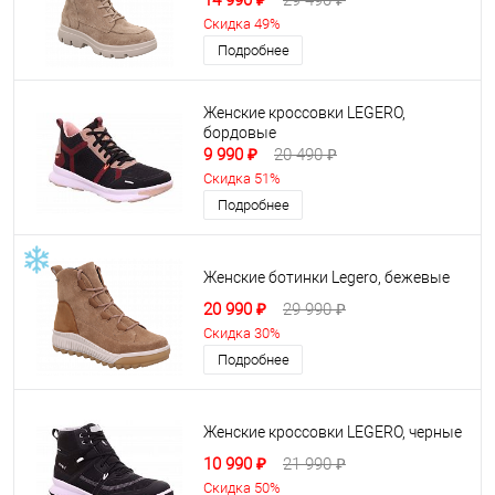
14 990 ₽
29 490 ₽
Скидка 49%
Подробнее
Женские кроссовки LEGERO,
бордовые
9 990 ₽
20 490 ₽
Скидка 51%
Подробнее
Женские ботинки Legero, бежевые
20 990 ₽
29 990 ₽
Скидка 30%
Подробнее
Женские кроссовки LEGERO, черные
10 990 ₽
21 990 ₽
Скидка 50%