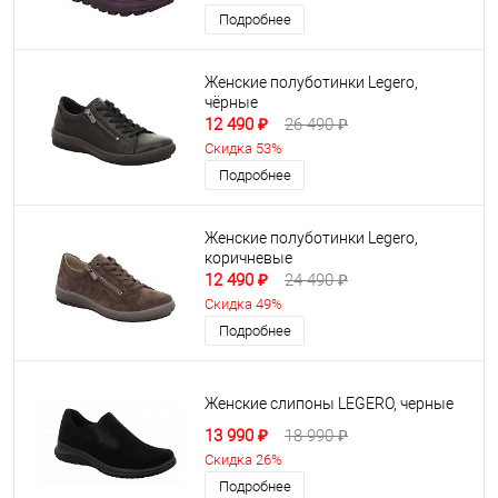
Подробнее
Женские полуботинки Legero,
чёрные
12 490 ₽
26 490 ₽
Скидка 53%
Подробнее
Женские полуботинки Legero,
коричневые
12 490 ₽
24 490 ₽
Скидка 49%
Подробнее
Женские слипоны LEGERO, черные
13 990 ₽
18 990 ₽
Скидка 26%
Подробнее