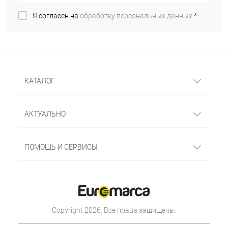
Я согласен на
обработку персональных данных.
*
КАТАЛОГ
АКТУАЛЬНО
ПОМОЩЬ И СЕРВИСЫ
Copyright 2026. Все права защищены.