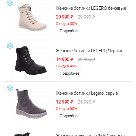
Женские ботинки LEGERO, бежевые
20 990 ₽
29 990 ₽
Скидка 30%
Подробнее
Женские ботинки LEGERO, Чёрные
14 990 ₽
29 490 ₽
Скидка 49%
Подробнее
Женские ботинки Legero, серые
12 990 ₽
25 990 ₽
Скидка 50%
Подробнее
Женские полусапоги IMAC, чёрные