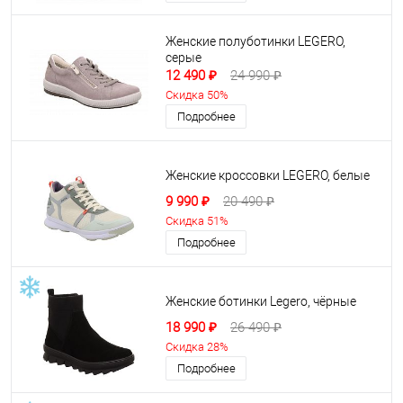
Женские полуботинки LEGERO,
серые
12 490 ₽
24 990 ₽
Скидка 50%
Подробнее
Женские кроссовки LEGERO, белые
9 990 ₽
20 490 ₽
Скидка 51%
Подробнее
Женские ботинки Legero, чёрные
18 990 ₽
26 490 ₽
Скидка 28%
Подробнее