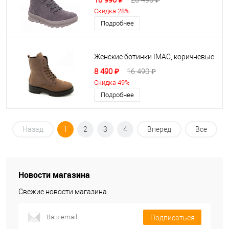
18 990 ₽
26 490 ₽
Скидка 28%
Подробнее
Женские ботинки IMAC, коричневые
8 490 ₽
16 490 ₽
Скидка 49%
Подробнее
Назад
1
2
3
4
Вперед
Все
Новости магазина
Свежие новости магазина
Подписаться