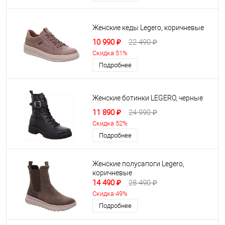
Женские кеды Legero, коричневые
10 990 ₽
22 490 ₽
Скидка 51%
Подробнее
Женские ботинки LEGERO, черные
11 890 ₽
24 990 ₽
Скидка 52%
Подробнее
Женские полусапоги Legero,
коричневые
14 490 ₽
28 490 ₽
Скидка 49%
Подробнее