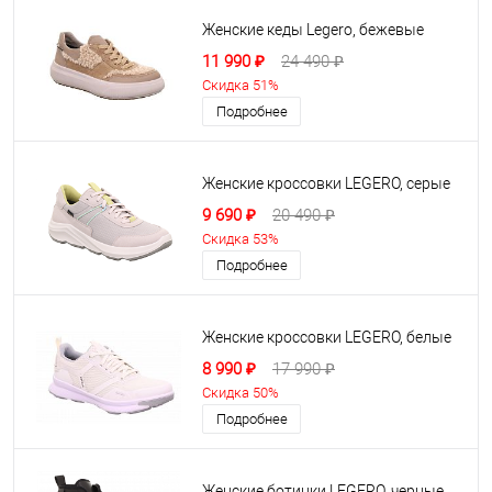
Женские кеды Legero, бежевые
11 990 ₽
24 490 ₽
Скидка 51%
Подробнее
Женские кроссовки LEGERO, серые
9 690 ₽
20 490 ₽
Скидка 53%
Подробнее
Женские кроссовки LEGERO, белые
8 990 ₽
17 990 ₽
Скидка 50%
Подробнее
Женские ботинки LEGERO, черные