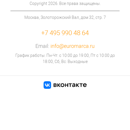
Copyright 2026. Все права защищены.
Москва, Золоторожский Вал, дом 32, стр. 7
+7 495 990 48 64
Email:
info@euromarca.ru
График работы: Пн-Чт: с 10:00 до 19:00; Пт с 10:00 до
18:00; Сб, Вс: Выходные