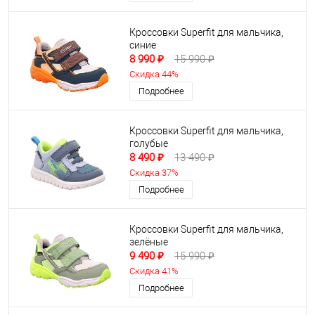
Кроссовки Superfit для мальчика,
синие
8 990 ₽
15 990 ₽
Скидка 44%
Подробнее
Кроссовки Superfit для мальчика,
голубые
8 490 ₽
13 490 ₽
Скидка 37%
Подробнее
Кроссовки Superfit для мальчика,
зелёные
9 490 ₽
15 990 ₽
Скидка 41%
Подробнее