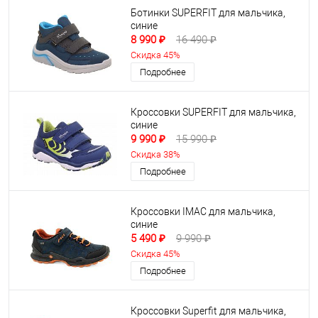
Ботинки SUPERFIT для мальчика,
синие
8 990 ₽
16 490 ₽
Скидка 45%
Подробнее
Кроссовки SUPERFIT для мальчика,
синие
9 990 ₽
15 990 ₽
Скидка 38%
Подробнее
Кроссовки IMAC для мальчика,
синие
5 490 ₽
9 990 ₽
Скидка 45%
Подробнее
Кроссовки Superfit для мальчика,