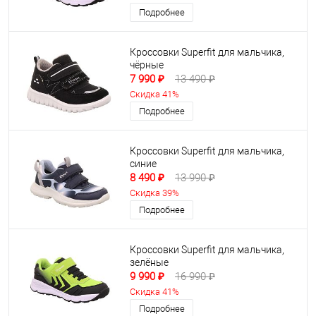
Подробнее
Кроссовки Superfit для мальчика,
чёрные
7 990 ₽
13 490 ₽
Скидка 41%
Подробнее
Кроссовки Superfit для мальчика,
синие
8 490 ₽
13 990 ₽
Скидка 39%
Подробнее
Кроссовки Superfit для мальчика,
зелёные
9 990 ₽
16 990 ₽
Скидка 41%
Подробнее