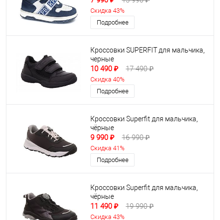
7 990 ₽
13 990 ₽
Скидка 43%
Подробнее
Кроссовки SUPERFIT для мальчика,
черные
10 490 ₽
17 490 ₽
Скидка 40%
Подробнее
Кроссовки Superfit для мальчика,
чёрные
9 990 ₽
16 990 ₽
Скидка 41%
Подробнее
Кроссовки Superfit для мальчика,
чёрные
11 490 ₽
19 990 ₽
Скидка 43%