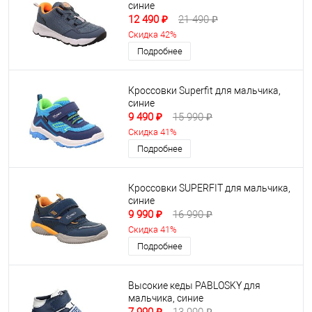
синие
12 490 ₽
21 490 ₽
Скидка 42%
Подробнее
Кроссовки Superfit для мальчика,
синие
9 490 ₽
15 990 ₽
Скидка 41%
Подробнее
Кроссовки SUPERFIT для мальчика,
синие
9 990 ₽
16 990 ₽
Скидка 41%
Подробнее
Высокие кеды PABLOSKY для
мальчика, синие