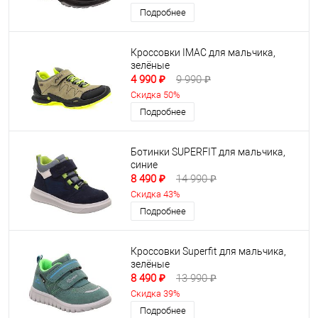
Подробнее
Кроссовки IMAC для мальчика,
зелёные
4 990 ₽
9 990 ₽
Скидка 50%
Подробнее
Ботинки SUPERFIT для мальчика,
синие
8 490 ₽
14 990 ₽
Скидка 43%
Подробнее
Кроссовки Superfit для мальчика,
зелёные
8 490 ₽
13 990 ₽
Скидка 39%
Подробнее