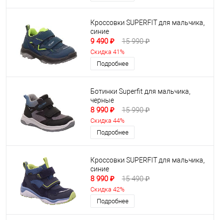
Кроссовки SUPERFIT для мальчика,
синие
9 490 ₽
15 990 ₽
Скидка 41%
Подробнее
Ботинки Superfit для мальчика,
черные
8 990 ₽
15 990 ₽
Скидка 44%
Подробнее
Кроссовки SUPERFIT для мальчика,
синие
8 990 ₽
15 490 ₽
Скидка 42%
Подробнее