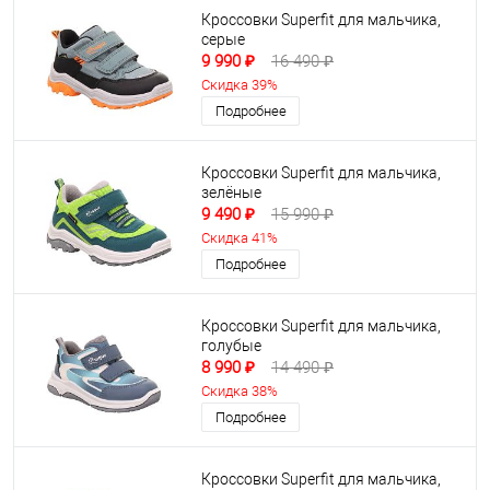
Кроссовки Superfit для мальчика,
серые
9 990 ₽
16 490 ₽
Скидка 39%
Подробнее
Кроссовки Superfit для мальчика,
зелёные
9 490 ₽
15 990 ₽
Скидка 41%
Подробнее
Кроссовки Superfit для мальчика,
голубые
8 990 ₽
14 490 ₽
Скидка 38%
Подробнее
Кроссовки Superfit для мальчика,