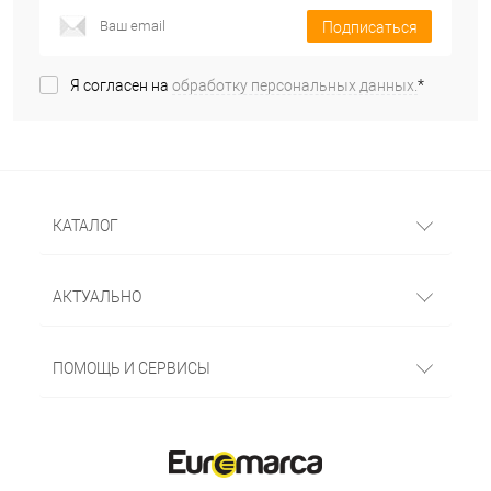
Подписаться
Я согласен на
обработку персональных данных.
*
КАТАЛОГ
АКТУАЛЬНО
ПОМОЩЬ И СЕРВИСЫ