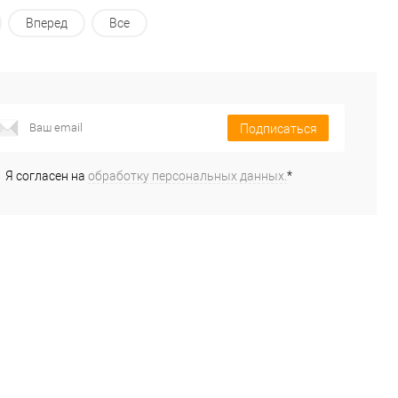
Вперед
Все
Подписаться
Я согласен на
обработку персональных данных.
*