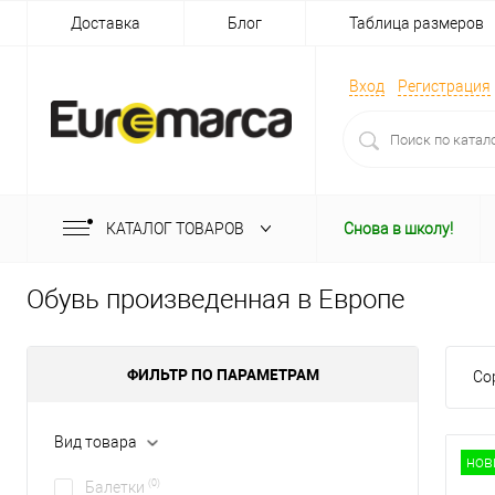
Доставка
Блог
Таблица размеров
Вход
Регистрация
КАТАЛОГ ТОВАРОВ
Снова в школу!
Обувь произведенная в Европе
ФИЛЬТР ПО ПАРАМЕТРАМ
Со
Вид товара
нов
(0)
Балетки