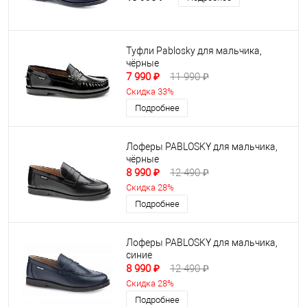
Туфли Pablosky для мальчика,
чёрные
7 990 ₽
11 990 ₽
Скидка 33%
Подробнее
Лоферы PABLOSKY для мальчика,
чёрные
8 990 ₽
12 490 ₽
Скидка 28%
Подробнее
Лоферы PABLOSKY для мальчика,
синие
8 990 ₽
12 490 ₽
Скидка 28%
Подробнее