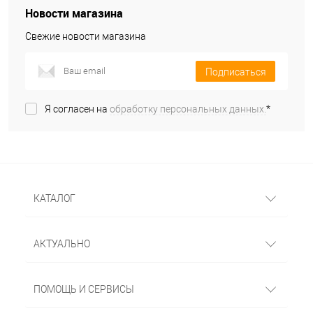
Новости магазина
Свежие новости магазина
Подписаться
Я согласен на
обработку персональных данных.
*
КАТАЛОГ
АКТУАЛЬНО
ПОМОЩЬ И СЕРВИСЫ