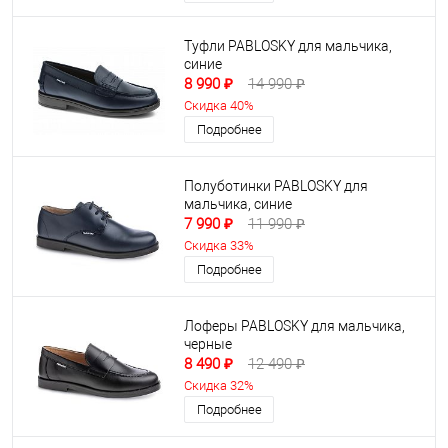
Туфли PABLOSKY для мальчика,
синие
8 990 ₽
14 990 ₽
Скидка 40%
Подробнее
Полуботинки PABLOSKY для
мальчика, синие
7 990 ₽
11 990 ₽
Скидка 33%
Подробнее
Лоферы PABLOSKY для мальчика,
черные
8 490 ₽
12 490 ₽
Скидка 32%
Подробнее