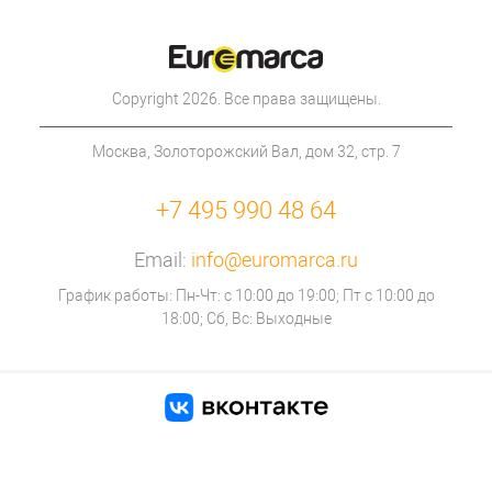
Copyright 2026. Все права защищены.
Москва, Золоторожский Вал, дом 32, стр. 7
+7 495 990 48 64
Email:
info@euromarca.ru
График работы: Пн-Чт: с 10:00 до 19:00; Пт с 10:00 до
18:00; Сб, Вс: Выходные