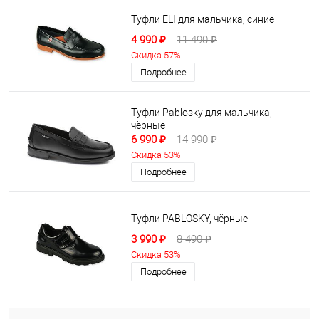
Туфли ELI для мальчика, синие
4 990 ₽
11 490 ₽
Скидка 57%
Подробнее
Туфли Pablosky для мальчика,
чёрные
6 990 ₽
14 990 ₽
Скидка 53%
Подробнее
Туфли PABLOSKY, чёрные
3 990 ₽
8 490 ₽
Скидка 53%
Подробнее