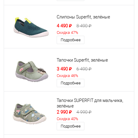
Слипоны Superfit, зелёные
4 490 ₽
8 490 ₽
Скидка 47%
Подробнее
Тапочки Superfit, зелёные
3 490 ₽
6 490 ₽
Скидка 46%
Подробнее
Тапочки SUPERFIT для мальчика,
зелёные
2 990 ₽
4 990 ₽
Скидка 40%
Подробнее