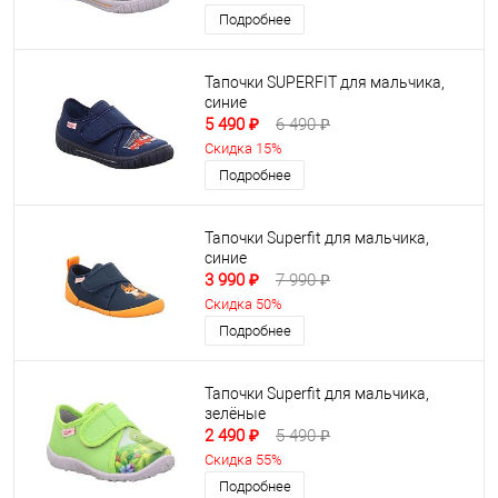
Подробнее
Тапочки SUPERFIT для мальчика,
синие
5 490 ₽
6 490 ₽
Скидка 15%
Подробнее
Тапочки Superfit для мальчика,
синие
3 990 ₽
7 990 ₽
Скидка 50%
Подробнее
Тапочки Superfit для мальчика,
зелёные
2 490 ₽
5 490 ₽
Скидка 55%
Подробнее