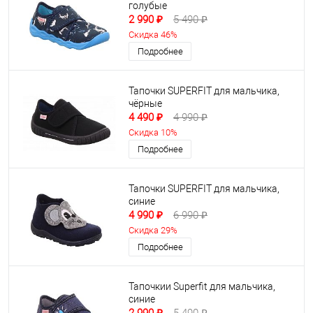
голубые
2 990 ₽
5 490 ₽
Скидка 46%
Подробнее
Тапочки SUPERFIT для мальчика,
чёрные
4 490 ₽
4 990 ₽
Скидка 10%
Подробнее
Тапочки SUPERFIT для мальчика,
синие
4 990 ₽
6 990 ₽
Скидка 29%
Подробнее
Тапочкии Superfit для мальчика,
синие