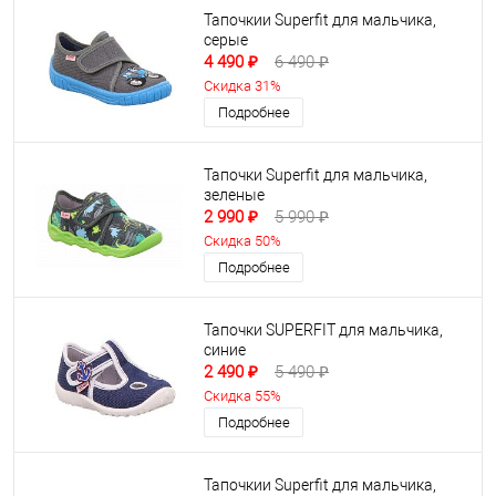
Тапочкии Superfit для мальчика,
серые
4 490 ₽
6 490 ₽
Скидка 31%
Подробнее
Тапочки Superfit для мальчика,
зеленые
2 990 ₽
5 990 ₽
Скидка 50%
Подробнее
Тапочки SUPERFIT для мальчика,
синие
2 490 ₽
5 490 ₽
Скидка 55%
Подробнее
Тапочкии Superfit для мальчика,