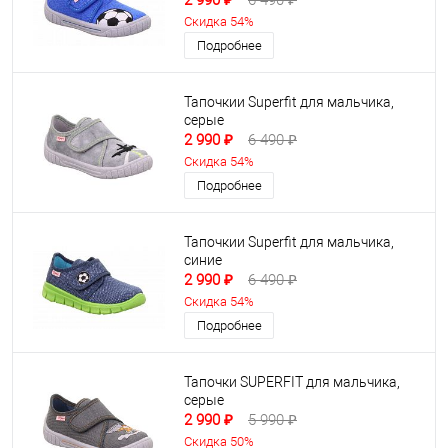
2 990 ₽
6 490 ₽
Скидка 54%
Подробнее
Тапочкии Superfit для мальчика,
серые
2 990 ₽
6 490 ₽
Скидка 54%
Подробнее
Тапочкии Superfit для мальчика,
синие
2 990 ₽
6 490 ₽
Скидка 54%
Подробнее
Тапочки SUPERFIT для мальчика,
серые
2 990 ₽
5 990 ₽
Скидка 50%