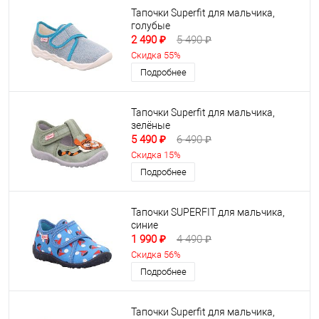
Тапочки Superfit для мальчика,
голубые
2 490 ₽
5 490 ₽
Скидка 55%
Подробнее
Тапочки Superfit для мальчика,
зелёные
5 490 ₽
6 490 ₽
Скидка 15%
Подробнее
Тапочки SUPERFIT для мальчика,
синие
1 990 ₽
4 490 ₽
Скидка 56%
Подробнее
Тапочки Superfit для мальчика,