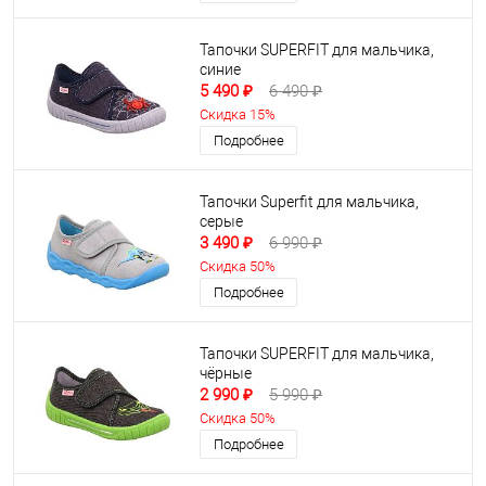
Тапочки SUPERFIT для мальчика,
синие
5 490 ₽
6 490 ₽
Скидка 15%
Подробнее
Тапочки Superfit для мальчика,
серые
3 490 ₽
6 990 ₽
Скидка 50%
Подробнее
Тапочки SUPERFIT для мальчика,
чёрные
2 990 ₽
5 990 ₽
Скидка 50%
Подробнее