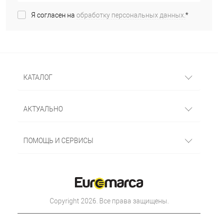
Я согласен на
обработку персональных данных.
*
КАТАЛОГ
АКТУАЛЬНО
ПОМОЩЬ И СЕРВИСЫ
Copyright 2026. Все права защищены.