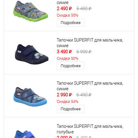
синие
2 490 ₽
5 490 ₽
Скидка 55%
Подробнее
Тапочки SUPERFIT для мальчика,
синие
3 490 ₽
6 990 ₽
Скидка 50%
Подробнее
Тапочки SUPERFIT для мальчика,
синие
2 990 ₽
6 490 ₽
Скидка 54%
Подробнее
Тапочки SUPERFIT для мальчика,
голубые