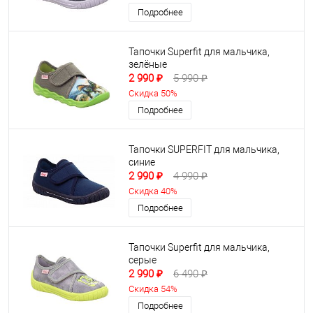
Подробнее
Тапочки Superfit для мальчика,
зелёные
2 990 ₽
5 990 ₽
Скидка 50%
Подробнее
Тапочки SUPERFIT для мальчика,
синие
2 990 ₽
4 990 ₽
Скидка 40%
Подробнее
Тапочки Superfit для мальчика,
серые
2 990 ₽
6 490 ₽
Скидка 54%
Подробнее