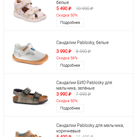
белые
5 490 ₽
10 990 ₽
Скидка 50%
Подробнее
Сандалии Pablosky, белые
3 990 ₽
8 990 ₽
Скидка 56%
Подробнее
Сандалии БИО Pablosky для
мальчика, зелёные
3 990 ₽
7 990 ₽
Скидка 50%
Подробнее
Сандалии Pablosky для мальчика,
коричневые