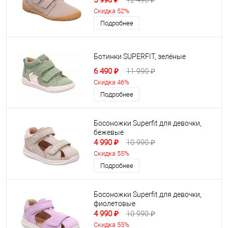
5 990 ₽
12 490 ₽
Скидка 52%
Подробнее
Ботинки SUPERFIT, зелёные
6 490 ₽
11 990 ₽
Скидка 46%
Подробнее
Босоножки Superfit для девочки,
бежевые
4 990 ₽
10 990 ₽
Скидка 55%
Подробнее
Босоножки Superfit для девочки,
фиолетовые
4 990 ₽
10 990 ₽
Скидка 55%