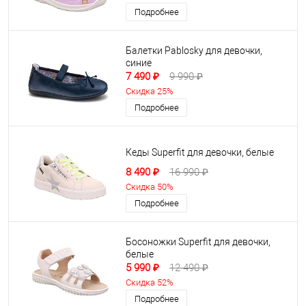
Подробнее
Балетки Pablosky для девочки,
синие
7 490 ₽
9 990 ₽
Скидка 25%
Подробнее
Кеды Superfit для девочки, белые
8 490 ₽
16 990 ₽
Скидка 50%
Подробнее
Босоножки Superfit для девочки,
белые
5 990 ₽
12 490 ₽
Скидка 52%
Подробнее