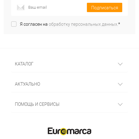
Подписаться
Я согласен на
обработку персональных данных.
*
КАТАЛОГ
АКТУАЛЬНО
ПОМОЩЬ И СЕРВИСЫ