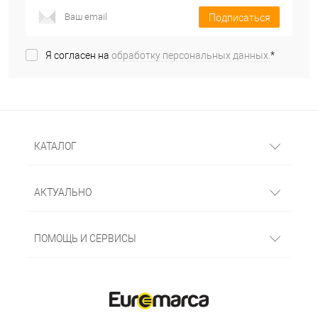
Подписаться
Я согласен на
обработку персональных данных.
*
КАТАЛОГ
АКТУАЛЬНО
ПОМОЩЬ И СЕРВИСЫ