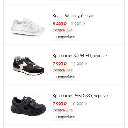
Кеды Pablosky, белые
6 490 ₽
9 990 ₽
Скидка 35%
Подробнее
Кроссовки SUPERFIT, чёрные
7 990 ₽
12 990 ₽
Скидка 38%
Подробнее
Кроссовки PABLOSKY, чёрные
7 990 ₽
10 990 ₽
Скидка 27%
Подробнее