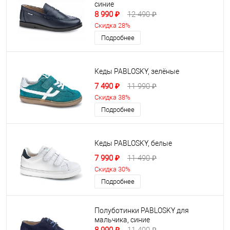
синие
8 990 ₽
12 490 ₽
Скидка 28%
Подробнее
Кеды PABLOSKY, зелёные
7 490 ₽
11 990 ₽
Скидка 38%
Подробнее
Кеды PABLOSKY, белые
7 990 ₽
11 490 ₽
Скидка 30%
Подробнее
Полуботинки PABLOSKY для
мальчика, синие