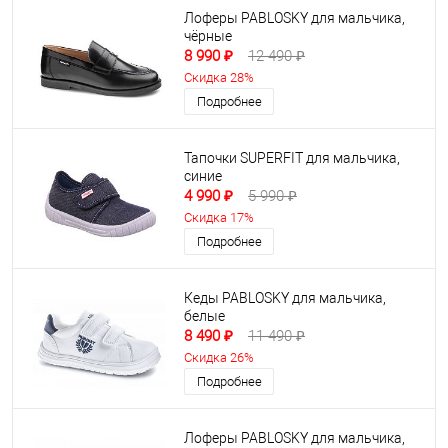
Лоферы PABLOSKY для мальчика,
чёрные
8 990 ₽
12 490 ₽
Скидка 28%
Подробнее
Тапочки SUPERFIT для мальчика,
синие
4 990 ₽
5 990 ₽
Скидка 17%
Подробнее
Кеды PABLOSKY для мальчика,
белые
8 490 ₽
11 490 ₽
Скидка 26%
Подробнее
Лоферы PABLOSKY для мальчика,