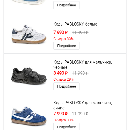
Подробнее
Кеды PABLOSKY, белые
7 990 ₽
11 490 ₽
Скидка 30%
Подробнее
Кеды PABLOSKY для мальчика,
чёрные
8 490 ₽
11 990 ₽
Скидка 29%
Подробнее
Кеды PABLOSKY для мальчика,
синие
7 990 ₽
11 990 ₽
Скидка 33%
Подробнее