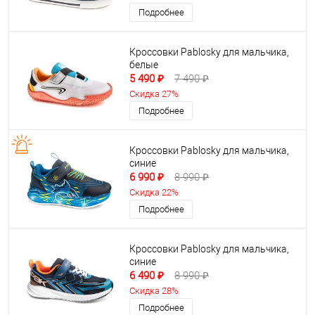
Подробнее
Кроссовки Pablosky для мальчика,
белые
5 490 ₽
7 490 ₽
Скидка 27%
Подробнее
Кроссовки Pablosky для мальчика,
синие
6 990 ₽
8 990 ₽
Скидка 22%
Подробнее
Кроссовки Pablosky для мальчика,
синие
6 490 ₽
8 990 ₽
Скидка 28%
Подробнее