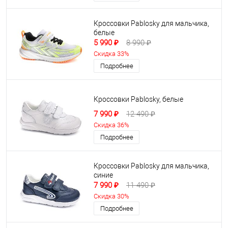
Кроссовки Pablosky для мальчика,
белые
5 990 ₽
8 990 ₽
Скидка 33%
Подробнее
Кроссовки Pablosky, белые
7 990 ₽
12 490 ₽
Скидка 36%
Подробнее
Кроссовки Pablosky для мальчика,
синие
7 990 ₽
11 490 ₽
Скидка 30%
Подробнее