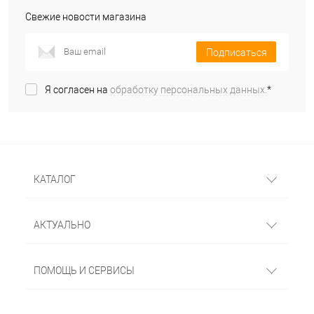
Свежие новости магазина
Подписаться
Я согласен на
обработку персональных данных.
*
КАТАЛОГ
АКТУАЛЬНО
ПОМОЩЬ И СЕРВИСЫ