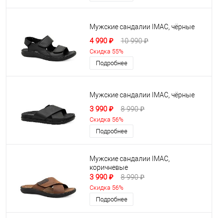
Мужские сандалии IMAC, чёрные
4 990 ₽
10 990 ₽
Скидка 55%
Подробнее
Мужские сандалии IMAC, чёрные
3 990 ₽
8 990 ₽
Скидка 56%
Подробнее
Мужские сандалии IMAC,
коричневые
3 990 ₽
8 990 ₽
Скидка 56%
Подробнее