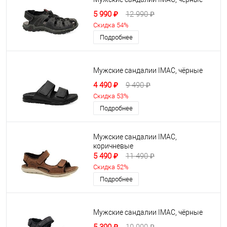
5 990 ₽
12 990 ₽
Скидка 54%
Подробнее
Мужские сандалии IMAC, чёрные
4 490 ₽
9 490 ₽
Скидка 53%
Подробнее
Мужские сандалии IMAC,
коричневые
5 490 ₽
11 490 ₽
Скидка 52%
Подробнее
Мужские сандалии IMAC, чёрные