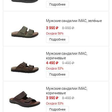
Подробнее
Мужские сандалии IMAC, зелёные
3 990 ₽
8 990 ₽
Скидка 56%
Подробнее
Мужские сандалии IMAC,
коричневые
4 490 ₽
9 490 ₽
Скидка 53%
Подробнее
Мужские сандалии IMAC,
коричневые
3 990 ₽
8 490 ₽
Скидка 53%
Подробнее