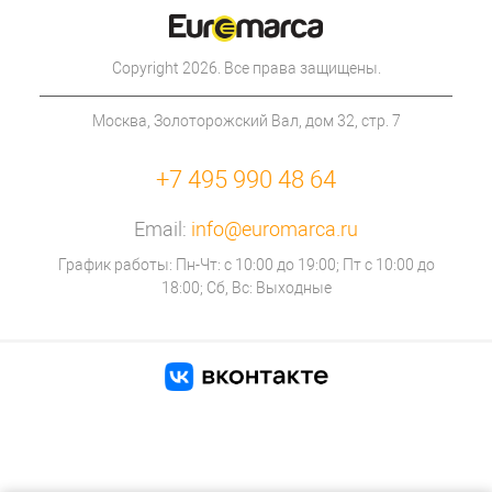
Copyright 2026. Все права защищены.
Москва, Золоторожский Вал, дом 32, стр. 7
+7 495 990 48 64
Email:
info@euromarca.ru
График работы: Пн-Чт: с 10:00 до 19:00; Пт с 10:00 до
18:00; Сб, Вс: Выходные