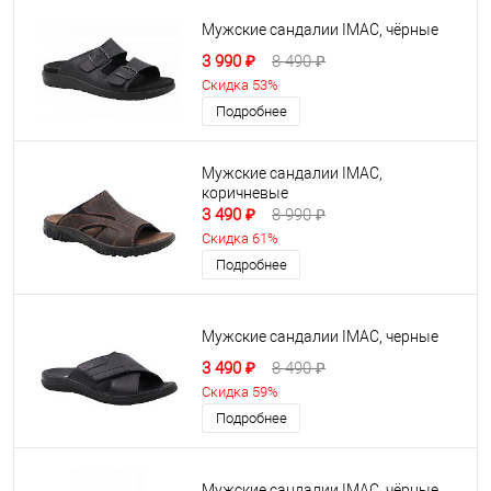
Мужские сандалии IMAC, чёрные
3 990 ₽
8 490 ₽
Скидка 53%
Подробнее
Мужские сандалии IMAC,
коричневые
3 490 ₽
8 990 ₽
Скидка 61%
Подробнее
Мужские сандалии IMAC, черные
3 490 ₽
8 490 ₽
Скидка 59%
Подробнее
Мужские сандалии IMAC, чёрные