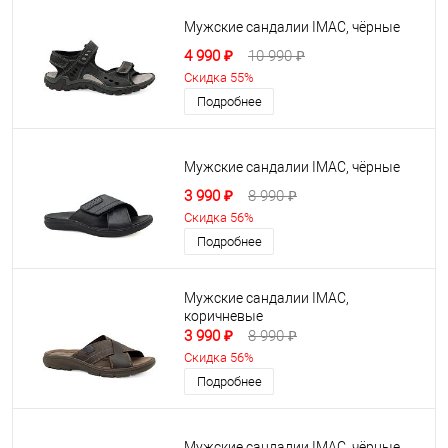
Мужские сандалии IMAC, чёрные
4 990 ₽
10 990 ₽
Скидка 55%
Подробнее
Мужские сандалии IMAC, чёрные
3 990 ₽
8 990 ₽
Скидка 56%
Подробнее
Мужские сандалии IMAC,
коричневые
3 990 ₽
8 990 ₽
Скидка 56%
Подробнее
Мужские сандалии IMAC, чёрные