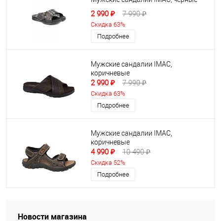
2 990 ₽
7 990 ₽
Скидка 63%
Подробнее
Мужские сандалии IMAC,
коричневые
2 990 ₽
7 990 ₽
Скидка 63%
Подробнее
Мужские сандалии IMAC,
коричневые
4 990 ₽
10 490 ₽
Скидка 52%
Подробнее
Новости магазина