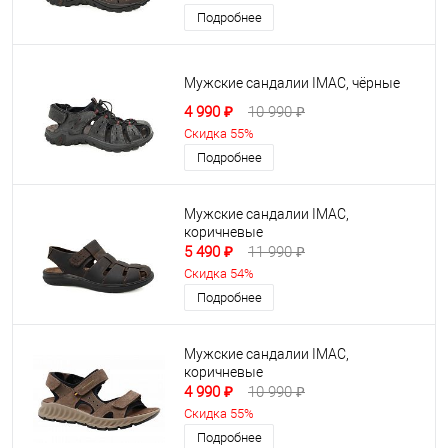
Подробнее
Мужские сандалии IMAC, чёрные
4 990 ₽
10 990 ₽
Скидка 55%
Подробнее
Мужские сандалии IMAC,
коричневые
5 490 ₽
11 990 ₽
Скидка 54%
Подробнее
Мужские сандалии IMAC,
коричневые
4 990 ₽
10 990 ₽
Скидка 55%
Подробнее