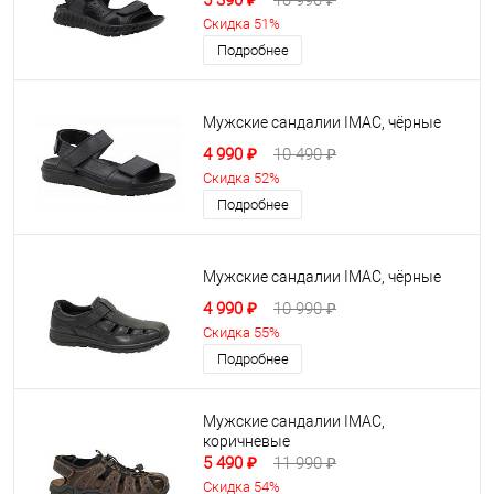
5 390 ₽
10 990 ₽
Скидка 51%
Подробнее
Мужские сандалии IMAC, чёрные
4 990 ₽
10 490 ₽
Скидка 52%
Подробнее
Мужские сандалии IMAC, чёрные
4 990 ₽
10 990 ₽
Скидка 55%
Подробнее
Мужские сандалии IMAC,
коричневые
5 490 ₽
11 990 ₽
Скидка 54%