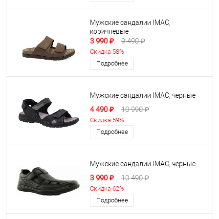
Мужские сандалии IMAC,
коричневые
3 990 ₽
9 490 ₽
Скидка 58%
Подробнее
Мужские сандалии IMAC, черные
4 490 ₽
10 990 ₽
Скидка 59%
Подробнее
Мужские сандалии IMAC, чёрные
3 990 ₽
10 490 ₽
Скидка 62%
Подробнее