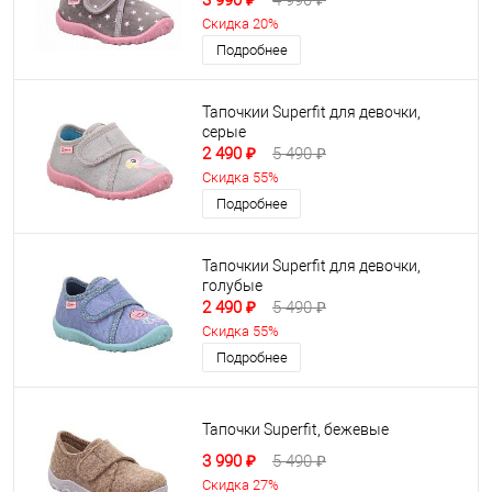
3 990 ₽
4 990 ₽
Скидка 20%
Подробнее
Тапочкии Superfit для девочки,
серые
2 490 ₽
5 490 ₽
Скидка 55%
Подробнее
Тапочкии Superfit для девочки,
голубые
2 490 ₽
5 490 ₽
Скидка 55%
Подробнее
Тапочки Superfit, бежевые
3 990 ₽
5 490 ₽
Скидка 27%