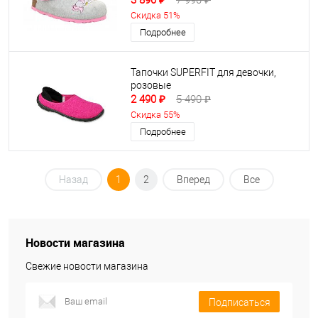
3 890 ₽
7 990 ₽
Скидка 51%
Подробнее
Тапочки SUPERFIT для девочки,
розовые
2 490 ₽
5 490 ₽
Скидка 55%
Подробнее
Назад
1
2
Вперед
Все
Новости магазина
Свежие новости магазина
Подписаться