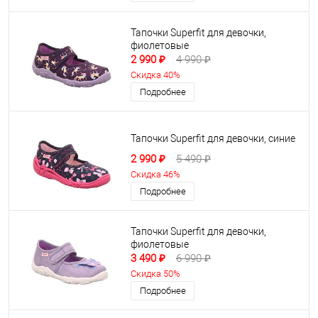
Тапочки Superfit для девочки,
фиолетовые
2 990 ₽
4 990 ₽
Скидка 40%
Подробнее
Тапочки Superfit для девочки, синие
2 990 ₽
5 490 ₽
Скидка 46%
Подробнее
Тапочки Superfit для девочки,
фиолетовые
3 490 ₽
6 990 ₽
Скидка 50%
Подробнее