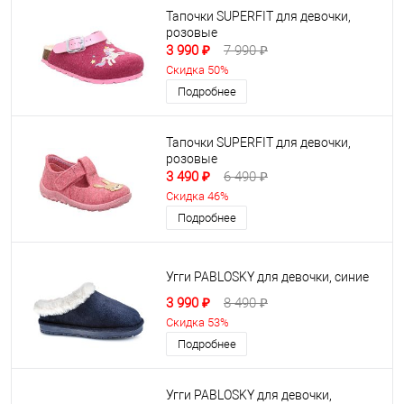
Тапочки SUPERFIT для девочки,
розовые
3 990 ₽
7 990 ₽
Скидка 50%
Подробнее
Тапочки SUPERFIT для девочки,
розовые
3 490 ₽
6 490 ₽
Скидка 46%
Подробнее
Угги PABLOSKY для девочки, синие
3 990 ₽
8 490 ₽
Скидка 53%
Подробнее
Угги PABLOSKY для девочки,