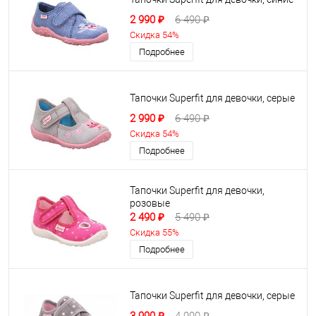
2 990 ₽
6 490 ₽
Скидка 54%
Подробнее
Тапочки Superfit для девочки, серые
2 990 ₽
6 490 ₽
Скидка 54%
Подробнее
Тапочки Superfit для девочки,
розовые
2 490 ₽
5 490 ₽
Скидка 55%
Подробнее
Тапочки Superfit для девочки, серые