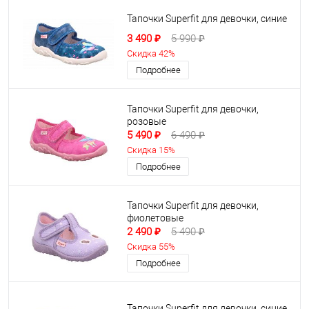
Тапочки Superfit для девочки, синие
3 490 ₽
5 990 ₽
Скидка 42%
Подробнее
Тапочки Superfit для девочки,
розовые
5 490 ₽
6 490 ₽
Скидка 15%
Подробнее
Тапочки Superfit для девочки,
фиолетовые
2 490 ₽
5 490 ₽
Скидка 55%
Подробнее
Тапочки Superfit для девочки, синие