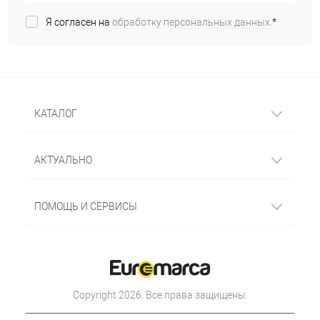
Я согласен на
обработку персональных данных.
*
КАТАЛОГ
АКТУАЛЬНО
ПОМОЩЬ И СЕРВИСЫ
Copyright 2026. Все права защищены.