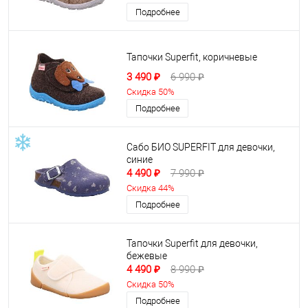
Подробнее
Тапочки Superfit, коричневые
3 490 ₽
6 990 ₽
Скидка 50%
Подробнее
Сабо БИО SUPERFIT для девочки,
синие
4 490 ₽
7 990 ₽
Скидка 44%
Подробнее
Тапочки Superfit для девочки,
бежевые
4 490 ₽
8 990 ₽
Скидка 50%
Подробнее