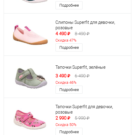
Подробнее
Слипоны Superfit для девочки,
розовые
4 490 ₽
8 490 ₽
Скидка 47%
Подробнее
Тапочки Superfit, зелёные
3 490 ₽
6 490 ₽
Скидка 46%
Подробнее
Тапочки Superfit для девочки,
розовые
2 990 ₽
5 990 ₽
Скидка 50%
Подробнее