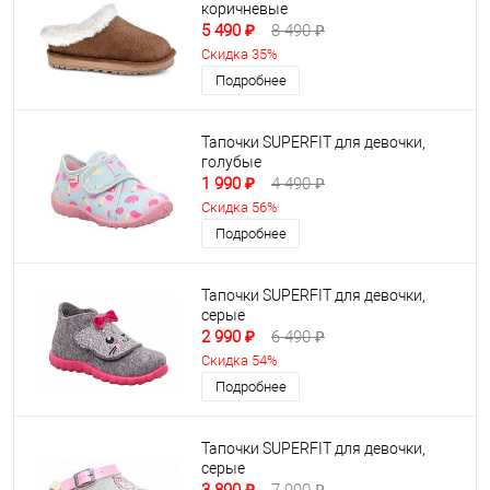
коричневые
5 490 ₽
8 490 ₽
Скидка 35%
Подробнее
Тапочки SUPERFIT для девочки,
голубые
1 990 ₽
4 490 ₽
Скидка 56%
Подробнее
Тапочки SUPERFIT для девочки,
серые
2 990 ₽
6 490 ₽
Скидка 54%
Подробнее
Тапочки SUPERFIT для девочки,
серые