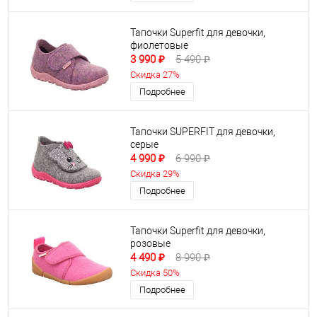
Тапочки Superfit для девочки,
фиолетовые
3 990 ₽
5 490 ₽
Скидка 27%
Подробнее
Тапочки SUPERFIT для девочки,
серые
4 990 ₽
6 990 ₽
Скидка 29%
Подробнее
Тапочки Superfit для девочки,
розовые
4 490 ₽
8 990 ₽
Скидка 50%
Подробнее