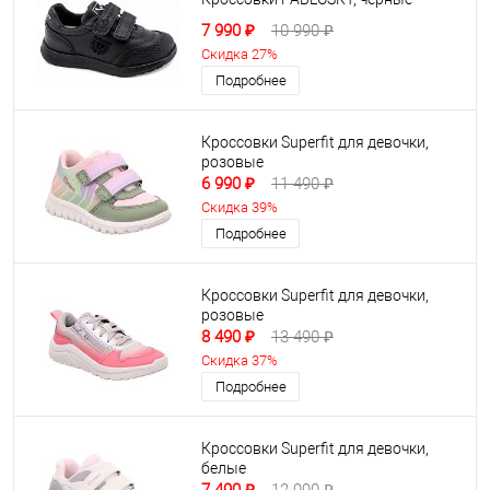
7 990 ₽
10 990 ₽
Скидка 27%
Подробнее
Кроссовки Superfit для девочки,
розовые
6 990 ₽
11 490 ₽
Скидка 39%
Подробнее
Кроссовки Superfit для девочки,
розовые
8 490 ₽
13 490 ₽
Скидка 37%
Подробнее
Кроссовки Superfit для девочки,
белые