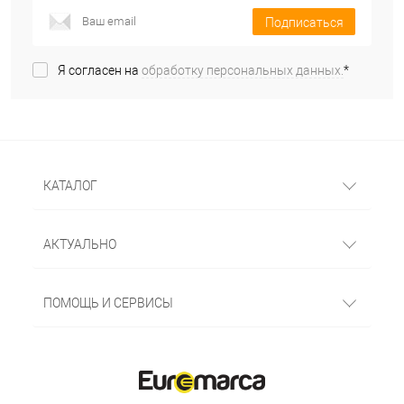
Подписаться
Я согласен на
обработку персональных данных.
*
КАТАЛОГ
АКТУАЛЬНО
ПОМОЩЬ И СЕРВИСЫ