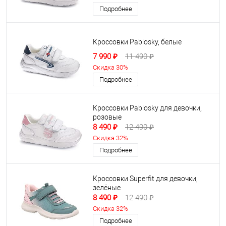
Подробнее
Кроссовки Pablosky, белые
7 990 ₽
11 490 ₽
Скидка 30%
Подробнее
Кроссовки Pablosky для девочки,
розовые
8 490 ₽
12 490 ₽
Скидка 32%
Подробнее
Кроссовки Superfit для девочки,
зелёные
8 490 ₽
12 490 ₽
Скидка 32%
Подробнее