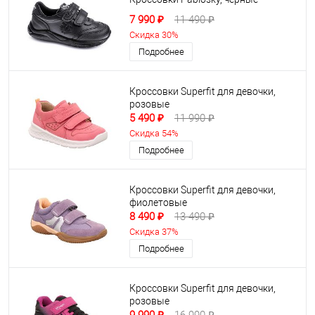
7 990 ₽
11 490 ₽
Скидка 30%
Подробнее
Кроссовки Superfit для девочки,
розовые
5 490 ₽
11 990 ₽
Скидка 54%
Подробнее
Кроссовки Superfit для девочки,
фиолетовые
8 490 ₽
13 490 ₽
Скидка 37%
Подробнее
Кроссовки Superfit для девочки,
розовые