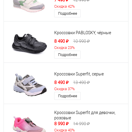
7 490 ₽
12 990 ₽
Скидка 42%
Подробнее
Кроссовки PABLOSKY, чёрные
8 490 ₽
10 990 ₽
Скидка 23%
Подробнее
Кроссовки Superfit, серые
8 490 ₽
13 490 ₽
Скидка 37%
Подробнее
Кроссовки Superfit для девочки,
розовые
8 990 ₽
14 990 ₽
Скидка 40%