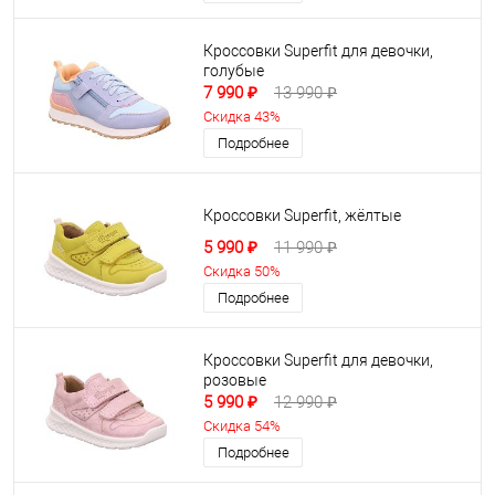
Кроссовки Superfit для девочки,
голубые
7 990 ₽
13 990 ₽
Скидка 43%
Подробнее
Кроссовки Superfit, жёлтые
5 990 ₽
11 990 ₽
Скидка 50%
Подробнее
Кроссовки Superfit для девочки,
розовые
5 990 ₽
12 990 ₽
Скидка 54%
Подробнее