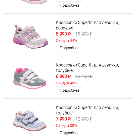
Подробнее
Кроссовки Superfit для девочки,
розовые
8 990 ₽
15 990 ₽
Скидка 44%
Подробнее
Кроссовки Superfit для девочки,
голубые
6 990 ₽
13 490 ₽
Скидка 48%
Подробнее
Кроссовки Superfit для девочки,
голубые
7 990 ₽
12 990 ₽
Скидка 38%
Подробнее