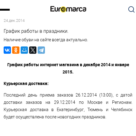
24.дек.2014
График работы в праздники.
Наличие обуви на сайте всегда актуально.
График работы интернет магазина в декабре 2014 и январе
2015.
Курьерская доставка:
Последний день приема заказов 26.12.2014 (13:00), с датой
доставки заказов на 29.12.2014 по Москве и Регионам.
Курьерская доставка в Екатеринбург, Тюмень и Челябинск
будет осуществлена после новогодних праздников.