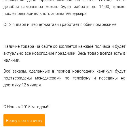
декабря самовывоз можно будет забрать до 14:00, только
после предварительного звонка менеджера
С 12 января интернет-магазин работает в обычном режиме.
Наличие товара на сайте обновляется каждые полчаса и будет
актуально все новогодние праздники. Весь товар всегда есть в
наличии.
Все заказы, сделанные в период новогодних каникул, будут
подтверждены менеджерами по телефону и переданы на
доставку 12 января.
С Новым 2015-м годом!!!
Вернуться к списку