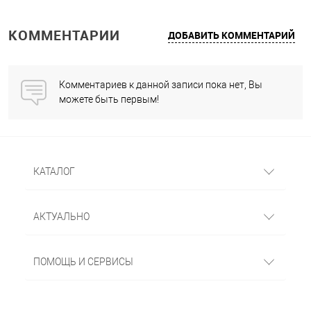
КОММЕНТАРИИ
ДОБАВИТЬ КОММЕНТАРИЙ
Комментариев к данной записи пока нет, Вы
можете быть первым!
КАТАЛОГ
АКТУАЛЬНО
ПОМОЩЬ И СЕРВИСЫ