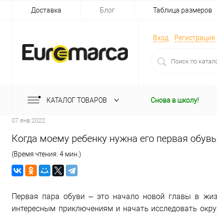
Доставка
Блог
Таблица размеров
Вход
Регистрация
КАТАЛОГ ТОВАРОВ
Снова в школу!
07.янв.2022
Когда моему ребенку нужна его первая обувь
(Время чтения: 4 мин.)
Первая пара обуви – это начало новой главы в жиз
интересным приключениям и начать исследовать ок