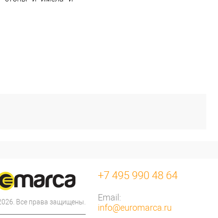
+7 495 990 48 64
Email:
 2026. Все права защищены.
info@euromarca.ru