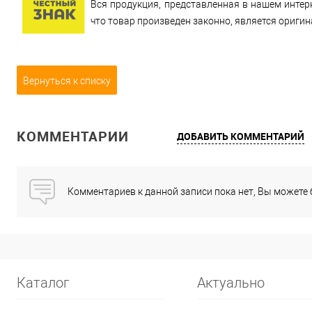
Вся продукция, представленная в нашем интерн
что товар произведен законно, является ориги
Вернуться к списку
КОММЕНТАРИИ
ДОБАВИТЬ КОММЕНТАРИЙ
Комментариев к данной записи пока нет, Вы можете
Каталог
Актуально