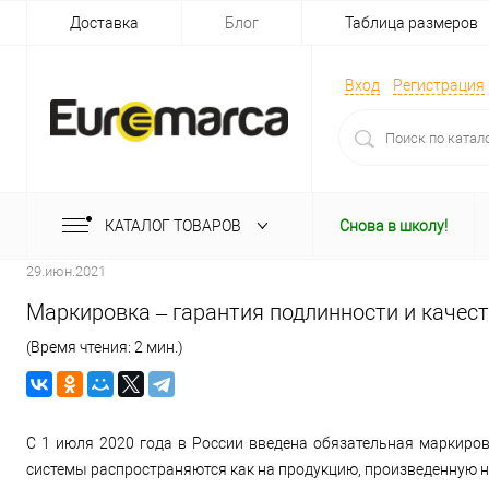
Доставка
Блог
Таблица размеров
Вход
Регистрация
КАТАЛОГ ТОВАРОВ
Снова в школу!
29.июн.2021
Маркировка – гарантия подлинности и качест
(Время чтения: 2 мин.)
С 1 июля 2020 года в России введена обязательная маркиро
системы распространяются как на продукцию, произведенную не