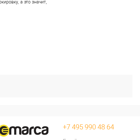
ировку, а это значит,
+7 495 990 48 64