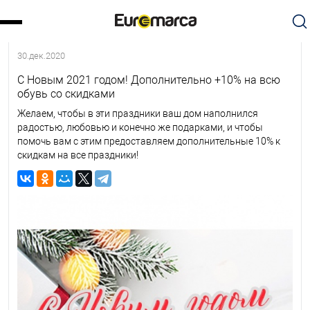
30.дек.2020
С Новым 2021 годом! Дополнительно +10% на всю
обувь со скидками
Желаем, чтобы в эти праздники ваш дом наполнился
радостью, любовью и конечно же подарками, и чтобы
помочь вам с этим предоставляем дополнительные 10% к
скидкам на все праздники!