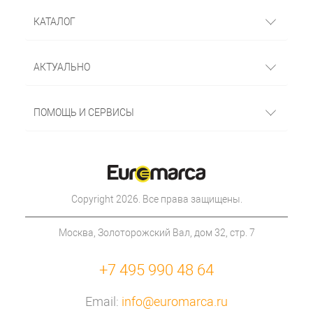
КАТАЛОГ
АКТУАЛЬНО
ПОМОЩЬ И СЕРВИСЫ
Copyright 2026. Все права защищены.
Москва, Золоторожский Вал, дом 32, стр. 7
+7 495 990 48 64
Email:
info@euromarca.ru