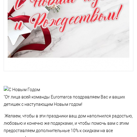
"От лица всей команды Euromarca поздравляем Вас и ваших
детишек с наступающим Новым годом!
Желаем, чтобы в эти праздники ваш дом наполнился радостью,
любовью и конечно же подарками, и чтобы помочь вам с этим
предоставляем дополнительные 10% к скидкам на все