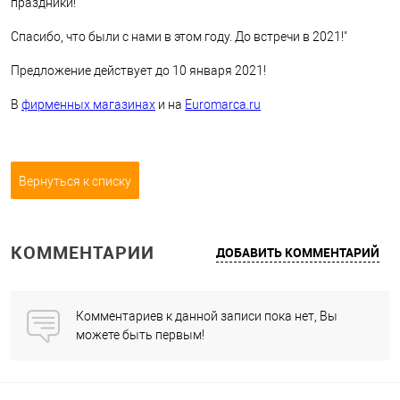
праздники!
Спасибо, что были с нами в этом году. До встречи в 2021!"
Предложение действует до 10 января 2021!
В
фирменных магазинах
и на
Euromarca.ru
Вернуться к списку
КОММЕНТАРИИ
ДОБАВИТЬ КОММЕНТАРИЙ
Комментариев к данной записи пока нет, Вы
можете быть первым!