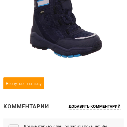
Вернуться к списку
КОММЕНТАРИИ
ДОБАВИТЬ КОММЕНТАРИЙ
Комментариев к данной записи пока нет, Вы