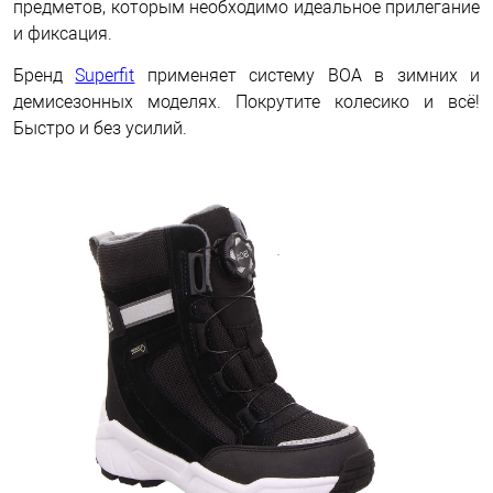
предметов, которым необходимо идеальное прилегание
и фиксация.
Бренд
Superfit
применяет систему BOA в зимних и
демисезонных моделях. Покрутите колесико и всё!
Быстро и без усилий.