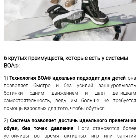
6 крутых преимуществ, которые есть у системы
BOA®:
Технология BOA® идеально подходит для детей
1)
, она
позволяет быстро и без усилий зашнуровывать
ботинки одним движением и дает детишкам
самостоятельность, ведь им больше не требуется
помощь взрослых для того, чтобы обуться.
Система позволяет достичь идеального прилегания
2)
обуви, без точек давления
. Ноги становятся более
устойчивы во время активных игр или занятий