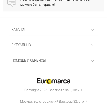
можете быть первым!
КАТАЛОГ
АКТУАЛЬНО
ПОМОЩЬ И СЕРВИСЫ
Copyright 2026. Все права защищены.
Москва, Золоторожский Вал, дом 32, стр. 7