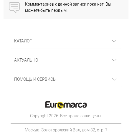
Комментариев к данной записи пока нет, Вы
можете быть первым!
КАТАЛОГ
АКТУАЛЬНО
ПОМОЩЬ И СЕРВИСЫ
Copyright 2026. Все права защищены.
Москва, Золоторожский Вал, дом 32, стр. 7