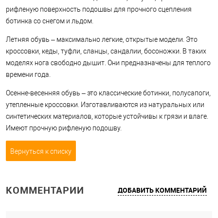
рифленую поверхность подошвы для прочного сцепления
ботинка со снегом и льдом.
Летняя обувь – максимально легкие, открытые модели. Это
кроссовки, кеды, туфли, сланцы, сандалии, босоножки. В таких
моделях нога свободно дышит. Они предназначены для теплого
времени года.
Осенне-весенняя обувь – это классические ботинки, полусапоги,
утепленные кроссовки. Изготавливаются из натуральных или
синтетических материалов, которые устойчивы к грязи и влаге.
Имеют прочную рифленую подошву.
Вернуться к списку
КОММЕНТАРИИ
ДОБАВИТЬ КОММЕНТАРИЙ