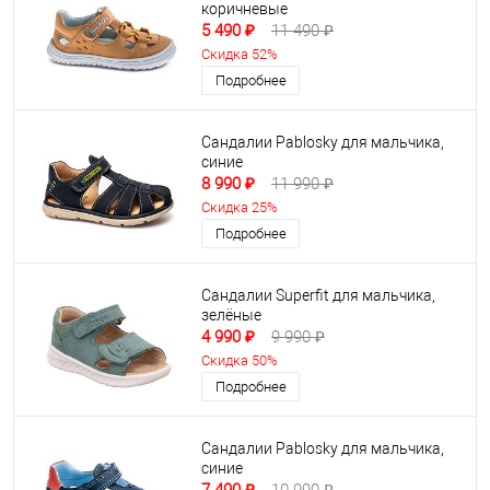
коричневые
5 490 ₽
11 490 ₽
Скидка 52%
Подробнее
Сандалии Pablosky для мальчика,
синие
8 990 ₽
11 990 ₽
Скидка 25%
Подробнее
Сандалии Superfit для мальчика,
зелёные
4 990 ₽
9 990 ₽
Скидка 50%
Подробнее
Сандалии Pablosky для мальчика,
синие