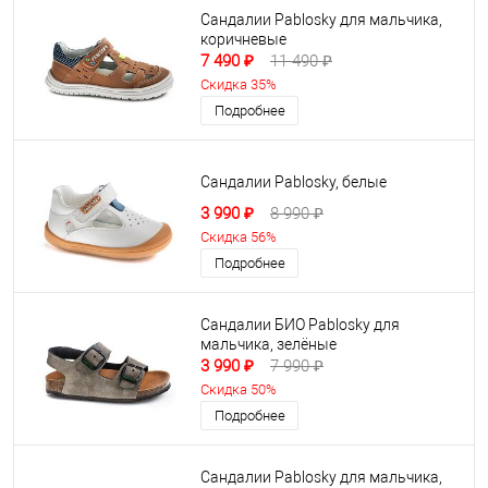
Сандалии Pablosky для мальчика,
коричневые
7 490 ₽
11 490 ₽
Скидка 35%
Подробнее
Сандалии Pablosky, белые
3 990 ₽
8 990 ₽
Скидка 56%
Подробнее
Сандалии БИО Pablosky для
мальчика, зелёные
3 990 ₽
7 990 ₽
Скидка 50%
Подробнее
Сандалии Pablosky для мальчика,