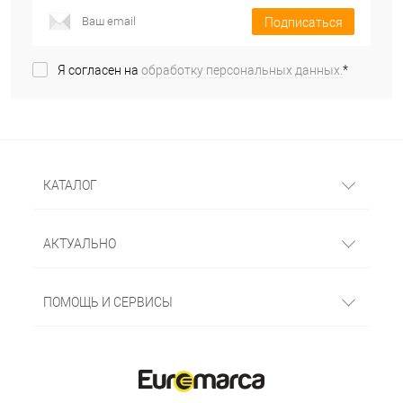
Подписаться
Я согласен на
обработку персональных данных.
*
КАТАЛОГ
АКТУАЛЬНО
ПОМОЩЬ И СЕРВИСЫ