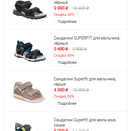
чёрные
9 990 ₽
13 490 ₽
Скидка 26%
Подробнее
Сандалии SUPERFIT для мальчика,
чёрные
5 490 ₽
9 990 ₽
Скидка 45%
Подробнее
Сандалии Superfit для мальчика,
серые
4 990 ₽
10 990 ₽
Скидка 55%
Подробнее
Сандалии Superfit для мальчика,
синие