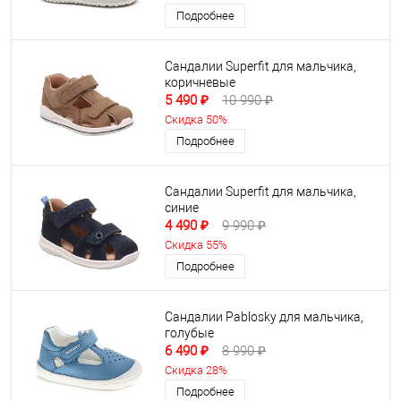
Подробнее
Сандалии Superfit для мальчика,
коричневые
5 490 ₽
10 990 ₽
Скидка 50%
Подробнее
Сандалии Superfit для мальчика,
синие
4 490 ₽
9 990 ₽
Скидка 55%
Подробнее
Сандалии Pablosky для мальчика,
голубые
6 490 ₽
8 990 ₽
Скидка 28%
Подробнее