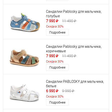
Сандалии Pablosky для мальчика,
голубые
7 990 ₽
11 490 ₽
Скидка 30%
Подробнее
Сандалии Pablosky для мальчика,
коричневые
7 990 ₽
11 490 ₽
Скидка 30%
Подробнее
Сандалии PABLOSKY для мальчика,
белые
6 990 ₽
9 990 ₽
Скидка 30%
Подробнее