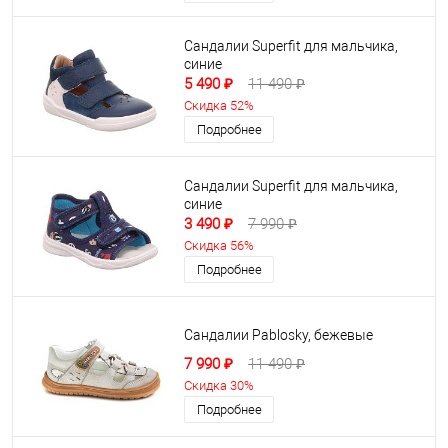
Сандалии Superfit для мальчика,
синие
5 490 ₽
11 490 ₽
Скидка 52%
Подробнее
Сандалии Superfit для мальчика,
синие
3 490 ₽
7 990 ₽
Скидка 56%
Подробнее
Сандалии Pablosky, бежевые
7 990 ₽
11 490 ₽
Скидка 30%
Подробнее