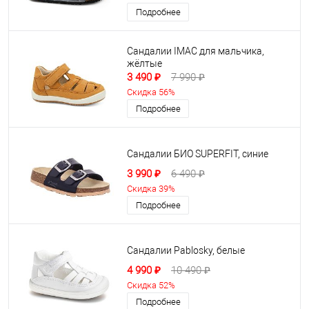
Подробнее
Сандалии IMAC для мальчика,
жёлтые
3 490 ₽
7 990 ₽
Скидка 56%
Подробнее
Сандалии БИО SUPERFIT, синие
3 990 ₽
6 490 ₽
Скидка 39%
Подробнее
Сандалии Pablosky, белые
4 990 ₽
10 490 ₽
Скидка 52%
Подробнее