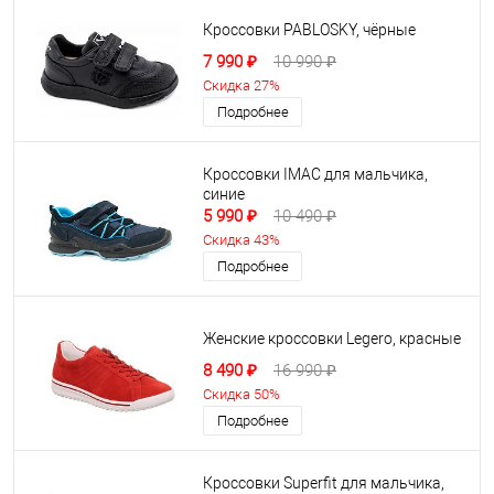
Кроссовки PABLOSKY, чёрные
7 990 ₽
10 990 ₽
Скидка 27%
Подробнее
Кроссовки IMAC для мальчика,
синие
5 990 ₽
10 490 ₽
Скидка 43%
Подробнее
Женские кроссовки Legero, красные
8 490 ₽
16 990 ₽
Скидка 50%
Подробнее
Кроссовки Superfit для мальчика,