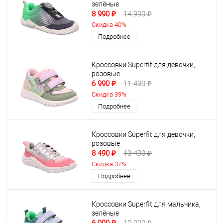
зелёные
8 990 ₽
14 990 ₽
Скидка 40%
Подробнее
Кроссовки Superfit для девочки,
розовые
6 990 ₽
11 490 ₽
Скидка 39%
Подробнее
Кроссовки Superfit для девочки,
розовые
8 490 ₽
13 490 ₽
Скидка 37%
Подробнее
Кроссовки Superfit для мальчика,
зелёные