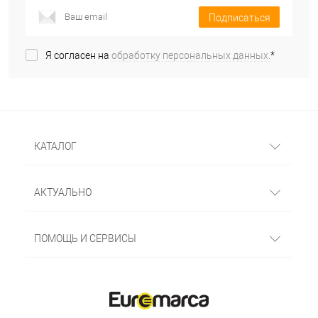
Подписаться
Я согласен на
обработку персональных данных.
*
КАТАЛОГ
АКТУАЛЬНО
ПОМОЩЬ И СЕРВИСЫ