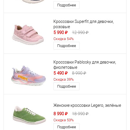
Подробнее
Кроссовки Superfit для девочки,
розовые
5 990 ₽
12 990 ₽
Скидка 54%
Подробнее
Кроссовки Pablosky для девочки,
фиолетовые
5 490 ₽
8 990 ₽
Скидка 39%
Подробнее
Женские кроссовки Legero, зелёные
8 990 ₽
18 990 ₽
Скидка 53%
Подробнее