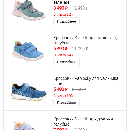
зелёные
8 490 ₽
12 490 ₽
Скидка 32%
Подробнее
Кроссовки Superfit для мальчика,
голубые
5 490 ₽
11 990 ₽
Скидка 54%
Подробнее
Кроссовки Pablosky для мальчика,
синие
5 490 ₽
8 990 ₽
Скидка 39%
Подробнее
Кроссовки Superfit для девочки,
голубые