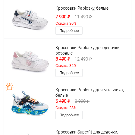
Кроссовки Pablosky, белые
7 990 ₽
11 490 ₽
Скидка 30%
Подробнее
Кроссовки Pablosky для девочки,
розовые
8 490 ₽
12 490 ₽
Скидка 32%
Подробнее
Кроссовки Pablosky для мальчика,
белые
6 490 ₽
8 990 ₽
Скидка 28%
Подробнее
Кроссовки Superfit для девочки,