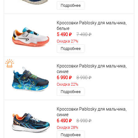
Подробнее
Кроссовки Pablosky для мальчика,
белые
5 490 ₽
7 490 ₽
Скидка 27%
Подробнее
Кроссовки Pablosky для мальчика,
синие
6 990 ₽
8 990 ₽
Скидка 22%
Подробнее
Кроссовки Pablosky для мальчика,
синие
6 490 ₽
8 990 ₽
Скидка 28%
Подробнее