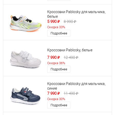
Кроссовки Pablosky для мальчика,
белые
5 990 ₽
8 990 ₽
Скидка 33%
Подробнее
Кроссовки Pablosky, белые
7 990 ₽
12 490 ₽
Скидка 36%
Подробнее
Кроссовки Pablosky для мальчика,
синие
7 990 ₽
11 490 ₽
Скидка 30%
Подробнее