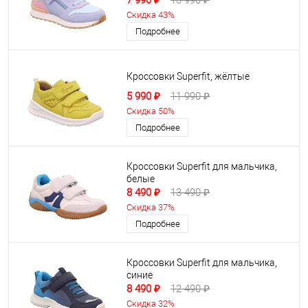
7 990 ₽
13 990 ₽
Скидка 43%
Подробнее
Кроссовки Superfit, жёлтые
5 990 ₽
11 990 ₽
Скидка 50%
Подробнее
Кроссовки Superfit для мальчика,
белые
8 490 ₽
13 490 ₽
Скидка 37%
Подробнее
Кроссовки Superfit для мальчика,
синие
8 490 ₽
12 490 ₽
Скидка 32%