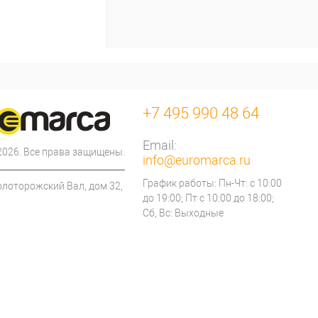
+7 495 990 48 64
Email:
 2026. Все права защищены.
info@euromarca.ru
График работы: Пн-Чт: с 10:00
олоторожский Вал, дом 32,
до 19:00; Пт с 10:00 до 18:00;
Сб, Вс: Выходные