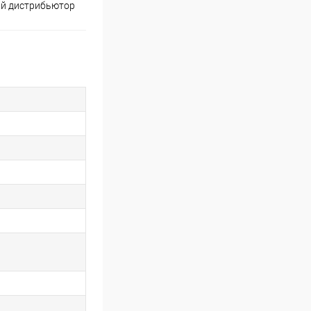
й дистрибьютор