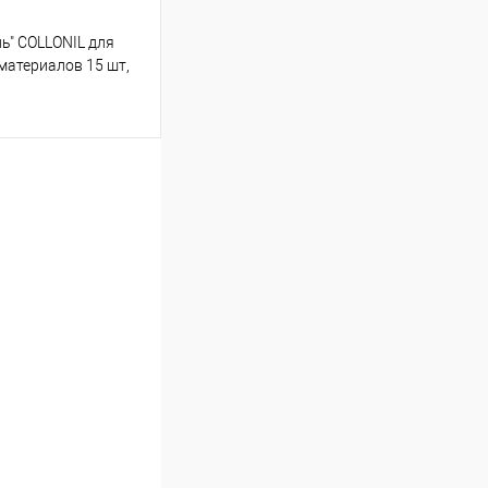
ь" COLLONIL для
 материалов 15 шт,