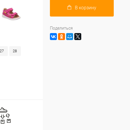
В корзину
Поделиться
27
28