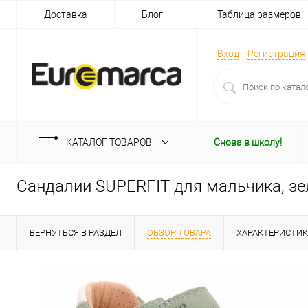
Доставка
Блог
Таблица размеров
Вход
Регистрация
КАТАЛОГ ТОВАРОВ
Снова в школу!
Сандалии SUPERFIT для мальчика, з
ВЕРНУТЬСЯ В РАЗДЕЛ
ОБЗОР ТОВАРА
ХАРАКТЕРИСТИ