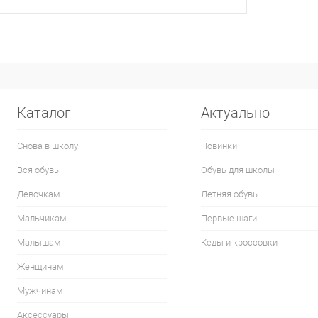
Каталог
Актуально
Снова в школу!
Новинки
Вся обувь
Обувь для школы
Девочкам
Летняя обувь
Мальчикам
Первые шаги
Малышам
Кеды и кроссовки
Женщинам
Мужчинам
Аксессуары