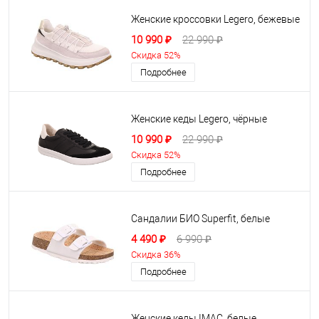
Женские кроссовки Legero, бежевые
10 990 ₽
22 990 ₽
Скидка 52%
Подробнее
Женские кеды Legero, чёрные
10 990 ₽
22 990 ₽
Скидка 52%
Подробнее
Сандалии БИО Superfit, белые
4 490 ₽
6 990 ₽
Скидка 36%
Подробнее
Женские кеды IMAC, белые