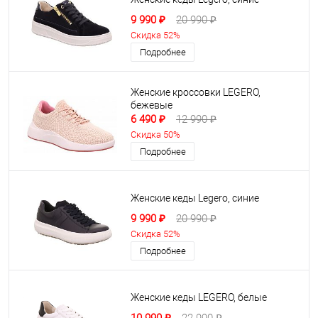
9 990 ₽
20 990 ₽
Скидка 52%
Подробнее
Женские кроссовки LEGERO,
бежевые
6 490 ₽
12 990 ₽
Скидка 50%
Подробнее
Женские кеды Legero, синие
9 990 ₽
20 990 ₽
Скидка 52%
Подробнее
Женские кеды LEGERO, белые