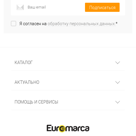
Подписаться
Я согласен на
обработку персональных данных.
*
КАТАЛОГ
АКТУАЛЬНО
ПОМОЩЬ И СЕРВИСЫ