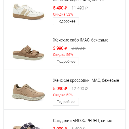
5 490 ₽
11 490 ₽
Скидка 52%
Подробнее
Женские сабо IMAC, бежевые
3 990 ₽
8 990 ₽
Скидка 56%
Подробнее
Женские кроссовки IMAC, бежевые
5 990 ₽
12 490 ₽
Скидка 52%
Подробнее
Сандалии БИО SUPERFIT, синие