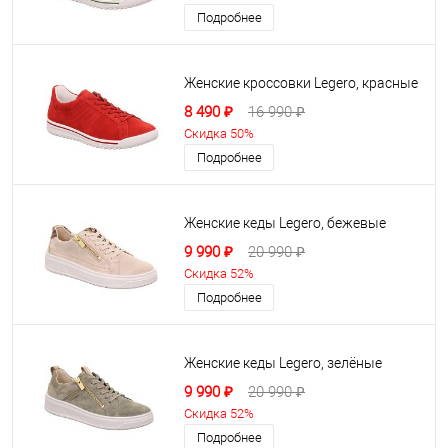
Подробнее
Женские кроссовки Legero, красные
8 490 ₽
16 990 ₽
Скидка 50%
Подробнее
Женские кеды Legero, бежевые
9 990 ₽
20 990 ₽
Скидка 52%
Подробнее
Женские кеды Legero, зелёные
9 990 ₽
20 990 ₽
Скидка 52%
Подробнее