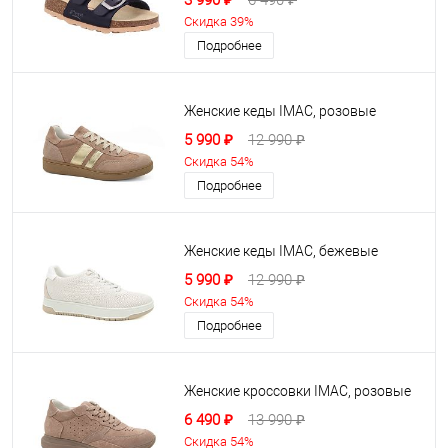
3 990 ₽
6 490 ₽
Скидка 39%
Подробнее
Женские кеды IMAC, розовые
5 990 ₽
12 990 ₽
Скидка 54%
Подробнее
Женские кеды IMAC, бежевые
5 990 ₽
12 990 ₽
Скидка 54%
Подробнее
Женские кроссовки IMAC, розовые
6 490 ₽
13 990 ₽
Скидка 54%