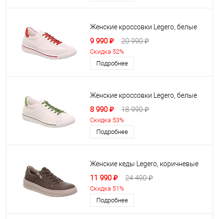
Женские кроссовки Legero, белые
9 990 ₽
20 990 ₽
Скидка 52%
Подробнее
Женские кроссовки Legero, белые
8 990 ₽
18 990 ₽
Скидка 53%
Подробнее
Женские кеды Legero, коричневые
11 990 ₽
24 490 ₽
Скидка 51%
Подробнее