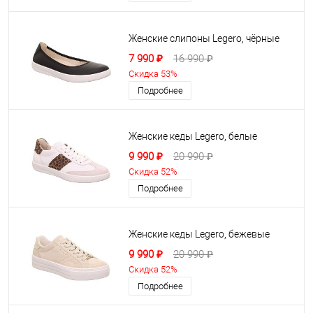
Женские слипоны Legero, чёрные
7 990 ₽
16 990 ₽
Скидка 53%
Подробнее
Женские кеды Legero, белые
9 990 ₽
20 990 ₽
Скидка 52%
Подробнее
Женские кеды Legero, бежевые
9 990 ₽
20 990 ₽
Скидка 52%
Подробнее