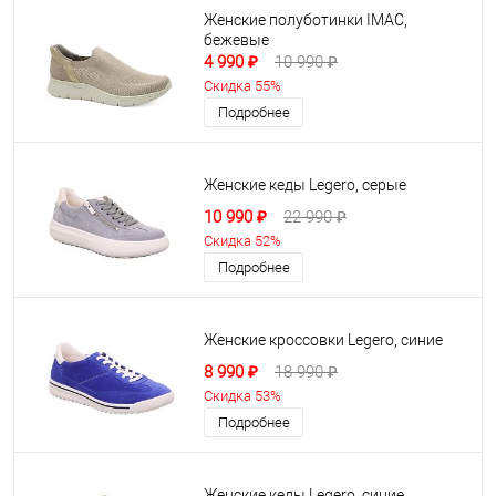
Женские полуботинки IMAC,
бежевые
4 990 ₽
10 990 ₽
Скидка 55%
Подробнее
Женские кеды Legero, серые
10 990 ₽
22 990 ₽
Скидка 52%
Подробнее
Женские кроссовки Legero, синие
8 990 ₽
18 990 ₽
Скидка 53%
Подробнее
Женские кеды Legero, синие