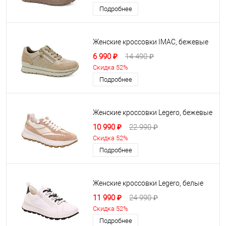
Подробнее
Женские кроссовки IMAC, бежевые
6 990 ₽
14 490 ₽
Скидка 52%
Подробнее
Женские кроссовки Legero, бежевые
10 990 ₽
22 990 ₽
Скидка 52%
Подробнее
Женские кроссовки Legero, белые
11 990 ₽
24 990 ₽
Скидка 52%
Подробнее