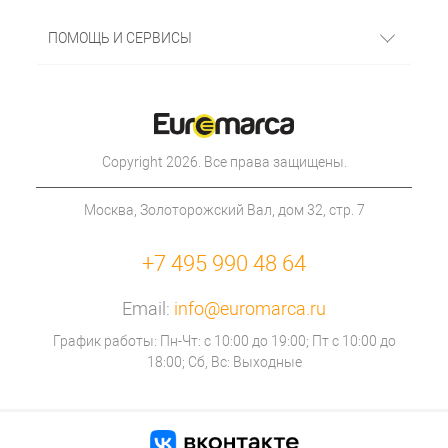
ПОМОЩЬ И СЕРВИСЫ
Copyright 2026. Все права защищены.
Москва, Золоторожский Вал, дом 32, стр. 7
+7 495 990 48 64
Email:
info@euromarca.ru
График работы: Пн-Чт: с 10:00 до 19:00; Пт с 10:00 до
18:00; Сб, Вс: Выходные