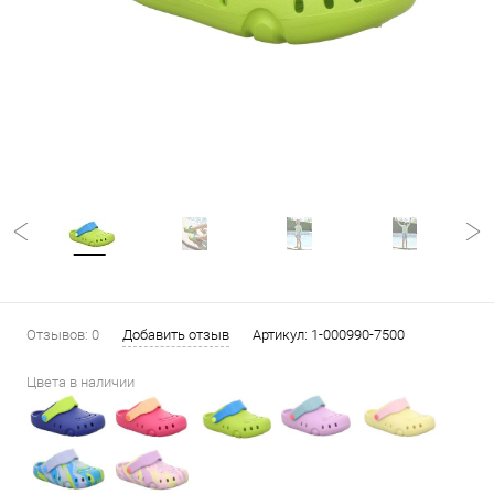
Отзывов: 0
Добавить отзыв
Артикул:
1-000990-7500
Цвета в наличии