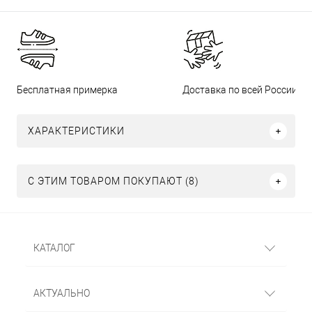
Бесплатная примерка
Доставка по всей России
ХАРАКТЕРИСТИКИ
С ЭТИМ ТОВАРОМ ПОКУПАЮТ (8)
КАТАЛОГ
АКТУАЛЬНО