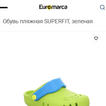
Обувь пляжная SUPERFIT, зеленая