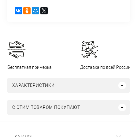
Бесплатная примерка
Доставка по всей России
ХАРАКТЕРИСТИКИ
С ЭТИМ ТОВАРОМ ПОКУПАЮТ
КАТАЛОГ