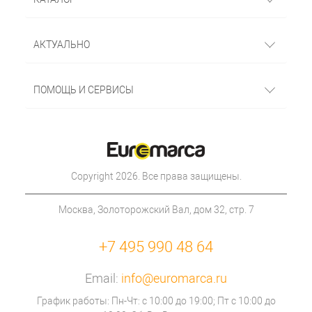
АКТУАЛЬНО
ПОМОЩЬ И СЕРВИСЫ
Copyright 2026. Все права защищены.
Москва, Золоторожский Вал, дом 32, стр. 7
+7 495 990 48 64
Email:
info@euromarca.ru
График работы: Пн-Чт: с 10:00 до 19:00; Пт с 10:00 до