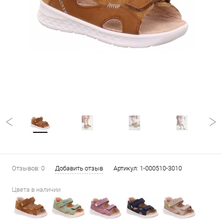
Отзывов: 0
Добавить отзыв
Артикул:
1-000510-3010
Цвета в наличии