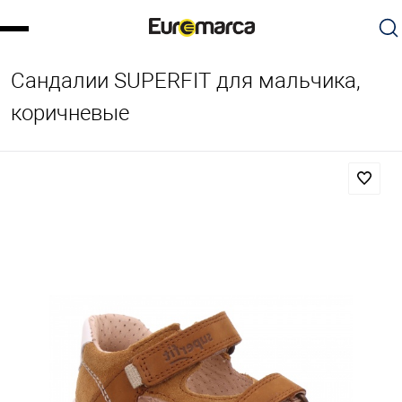
Сандалии SUPERFIT для мальчика,
коричневые