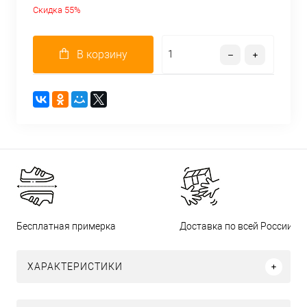
Скидка 55%
В корзину
Бесплатная примерка
Доставка по всей России
ХАРАКТЕРИСТИКИ