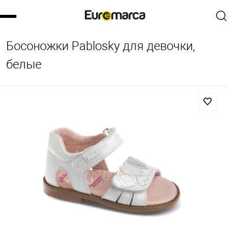
Босоножки Pablosky для девочки,
белые