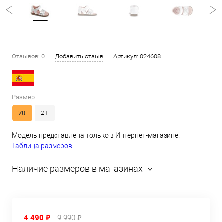
Отзывов: 0
Добавить отзыв
Артикул:
024608
Размер:
20
21
Модель представлена только в Интернет-магазине.
Таблица размеров
Наличие размеров в магазинах
4 490 ₽
9 990 ₽