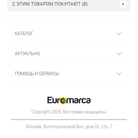
С ЭТИМ ТОВАРОМ ПОКУПАЮТ (8)
КАТАЛОГ
АКТУАЛЬНО
ПОМОЩЬ И СЕРВИСЫ
Copyright 2026. Все права защищены.
Москва, Золоторожский Вал, дом 32, стр. 7