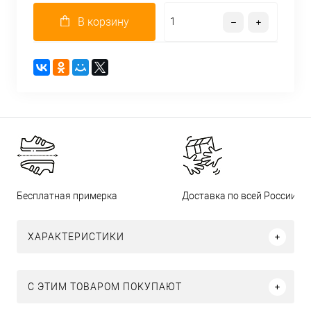
В корзину
Бесплатная примерка
Доставка по всей России
ХАРАКТЕРИСТИКИ
С ЭТИМ ТОВАРОМ ПОКУПАЮТ