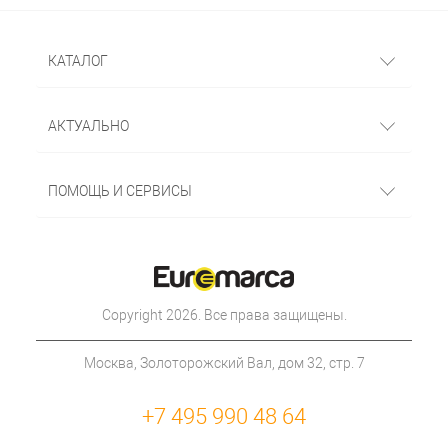
КАТАЛОГ
АКТУАЛЬНО
ПОМОЩЬ И СЕРВИСЫ
Copyright 2026. Все права защищены.
Москва, Золоторожский Вал, дом 32, стр. 7
+7 495 990 48 64