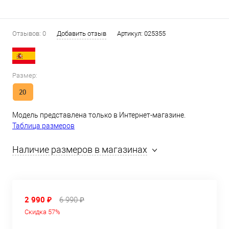
Отзывов: 0
Добавить отзыв
Артикул:
025355
Размер:
20
Модель представлена только в Интернет-магазине.
Таблица размеров
Наличие размеров в магазинах
2 990 ₽
6 990 ₽
Скидка 57%