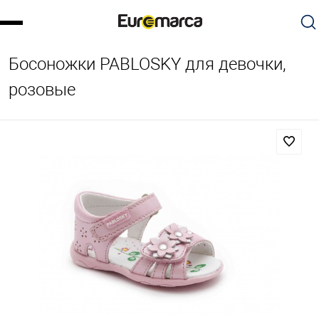
Босоножки PABLOSKY для девочки,
розовые