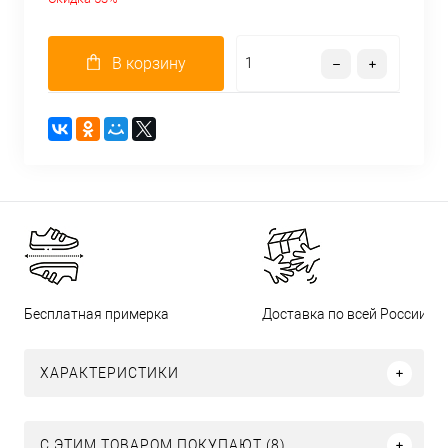
В корзину
Бесплатная примерка
Доставка по всей России
ХАРАКТЕРИСТИКИ
С ЭТИМ ТОВАРОМ ПОКУПАЮТ (8)