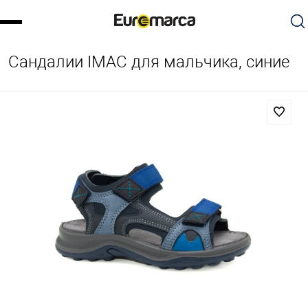
Сандалии IMAC для мальчика, синие