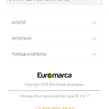
КАТАЛОГ
АКТУАЛЬНО
ПОМОЩЬ И СЕРВИСЫ
Copyright 2026. Все права защищены.
Москва, Золоторожский Вал, дом 32, стр. 7