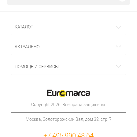
КАТАЛОГ
АКТУАЛЬНО
ПОМОЩЬ И СЕРВИСЫ
Copyright 2026. Все права защищены.
Москва, Золоторожский Вал, дом 32, стр. 7
+7 495 990 48 64