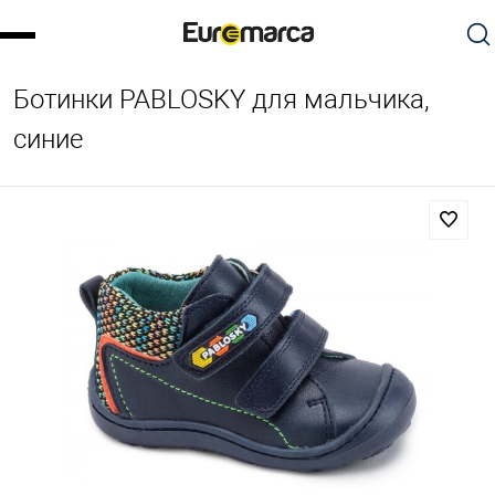
Ботинки PABLOSKY для мальчика,
синие