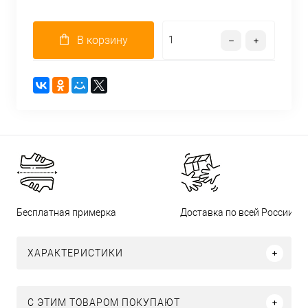
В корзину
Бесплатная примерка
Доставка по всей России
ХАРАКТЕРИСТИКИ
С ЭТИМ ТОВАРОМ ПОКУПАЮТ