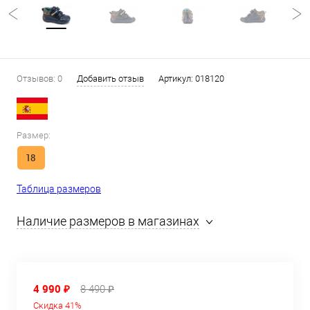
Отзывов: 0
Добавить отзыв
Артикул:
018120
Размер:
18
Таблица размеров
Наличие размеров в магазинах
4 990 ₽
8 490 ₽
Скидка 41%