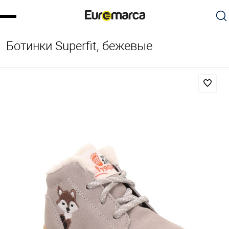
Ботинки Superfit, бежевые