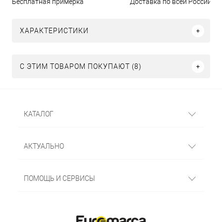
Бесплатная примерка
Доставка по всей России
ХАРАКТЕРИСТИКИ
С ЭТИМ ТОВАРОМ ПОКУПАЮТ (8)
КАТАЛОГ
АКТУАЛЬНО
ПОМОЩЬ И СЕРВИСЫ