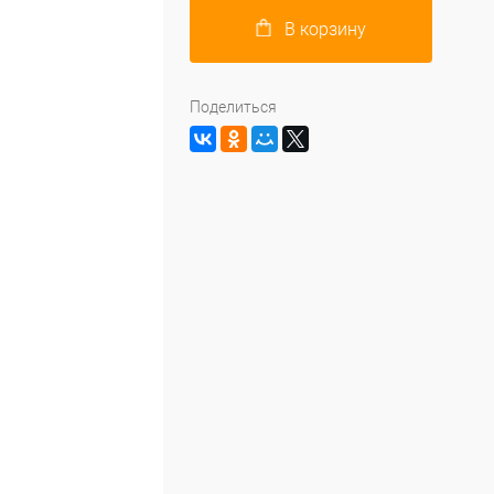
В корзину
Поделиться