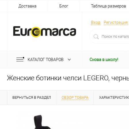
Доставка
Блог
Таблица размеров
Вход
Регистрация
КАТАЛОГ ТОВАРОВ
Снова в школу!
Женские ботинки челси LEGERO, черн
ВЕРНУТЬСЯ В РАЗДЕЛ
ОБЗОР ТОВАРА
ХАРАКТЕРИСТИ