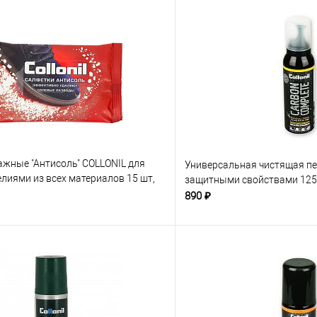
ажные "Антисоль" COLLONIL для
Универсальная чистящая пе
елиями из всех материалов 15 шт,
защитными свойствами 125
890 ₽