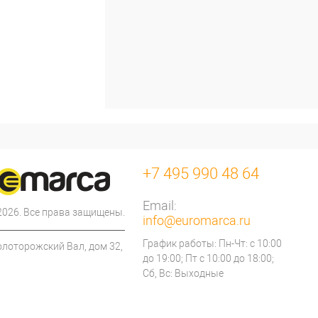
+7 495 990 48 64
Email:
 2026. Все права защищены.
info@euromarca.ru
График работы: Пн-Чт: с 10:00
олоторожский Вал, дом 32,
до 19:00; Пт с 10:00 до 18:00;
Сб, Вс: Выходные