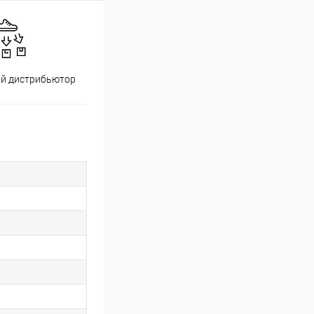
й дистрибьютор