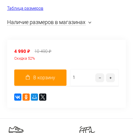
Таблица размеров
Наличие размеров в магазинах
4 990 ₽
10 490 ₽
Скидка 52%
В корзину