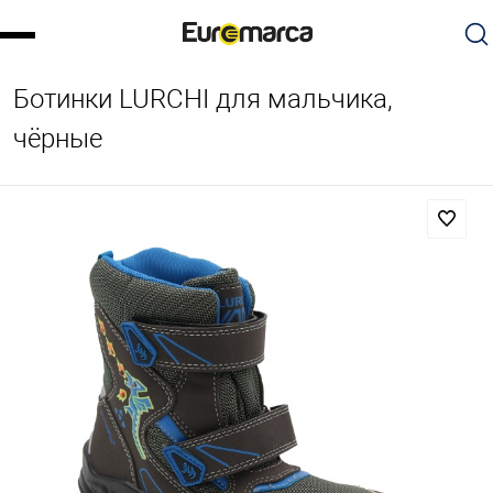
Ботинки LURCHI для мальчика,
чёрные