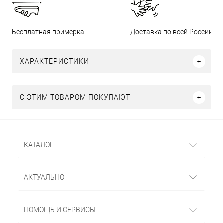
Бесплатная примерка
Доставка по всей России
ХАРАКТЕРИСТИКИ
С ЭТИМ ТОВАРОМ ПОКУПАЮТ
КАТАЛОГ
АКТУАЛЬНО
ПОМОЩЬ И СЕРВИСЫ