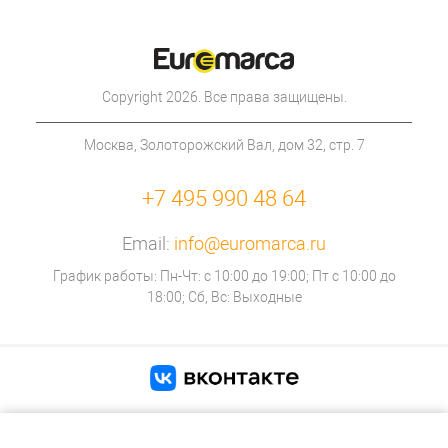
Copyright 2026. Все права защищены.
Москва, Золоторожский Вал, дом 32, стр. 7
+7 495 990 48 64
Email:
info@euromarca.ru
График работы: Пн-Чт: с 10:00 до 19:00; Пт с 10:00 до
18:00; Сб, Вс: Выходные