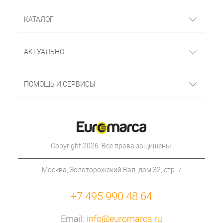
КАТАЛОГ
АКТУАЛЬНО
ПОМОЩЬ И СЕРВИСЫ
Copyright 2026. Все права защищены.
Москва, Золоторожский Вал, дом 32, стр. 7
+7 495 990 48 64
Email:
info@euromarca.ru