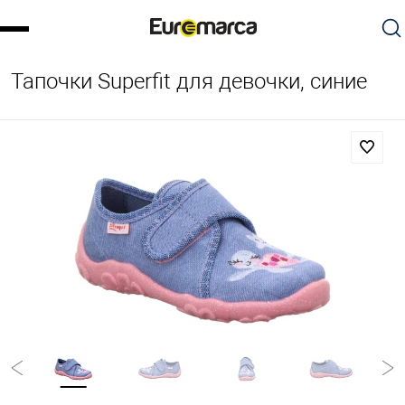
Тапочки Superfit для девочки, синие