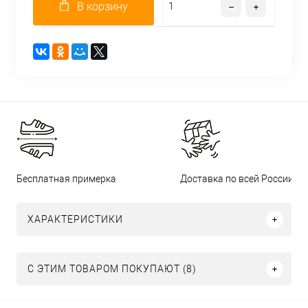
В корзину
Бесплатная примерка
Доставка по всей России
ХАРАКТЕРИСТИКИ
С ЭТИМ ТОВАРОМ ПОКУПАЮТ (8)