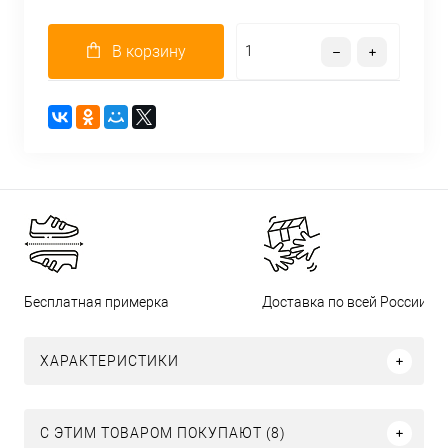
В корзину
Бесплатная примерка
Доставка по всей России
ХАРАКТЕРИСТИКИ
С ЭТИМ ТОВАРОМ ПОКУПАЮТ (8)