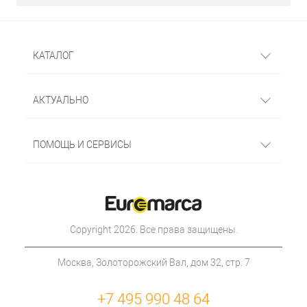
КАТАЛОГ
АКТУАЛЬНО
ПОМОЩЬ И СЕРВИСЫ
Copyright 2026. Все права защищены.
Москва, Золоторожский Вал, дом 32, стр. 7
+7 495 990 48 64