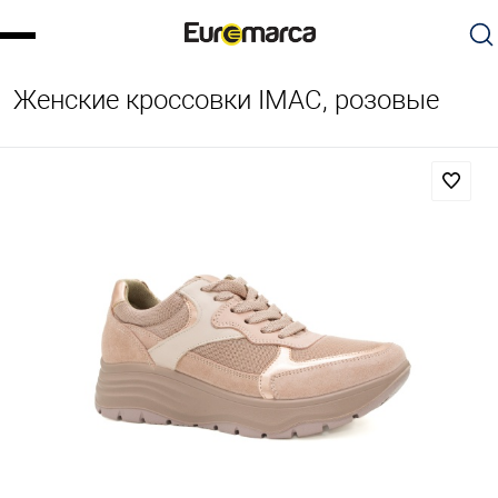
Женские кроссовки IMAC, розовые