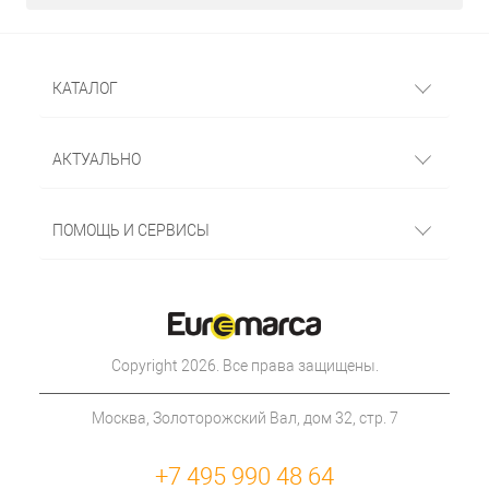
КАТАЛОГ
АКТУАЛЬНО
ПОМОЩЬ И СЕРВИСЫ
Copyright 2026. Все права защищены.
Москва, Золоторожский Вал, дом 32, стр. 7
+7 495 990 48 64