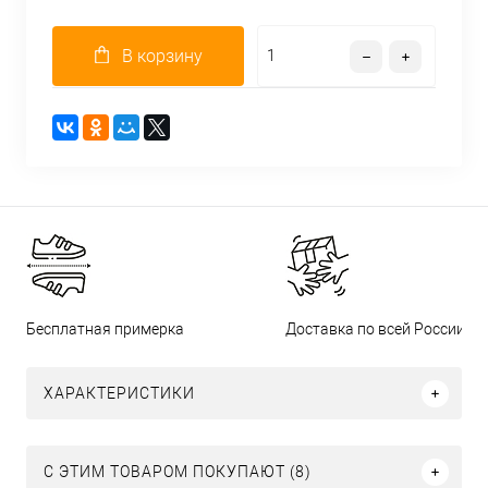
В корзину
Бесплатная примерка
Доставка по всей России
ХАРАКТЕРИСТИКИ
С ЭТИМ ТОВАРОМ ПОКУПАЮТ (8)