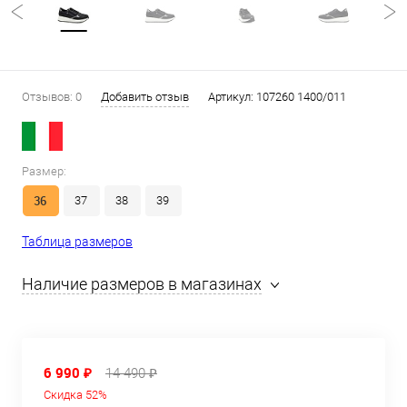
Отзывов: 0
Добавить отзыв
Артикул:
107260 1400/011
Размер:
36
37
38
39
Таблица размеров
Наличие размеров в магазинах
6 990 ₽
14 490 ₽
Скидка 52%