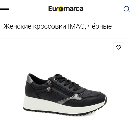
Женские кроссовки IMAC, чёрные