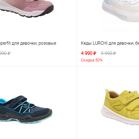
perfit для девочки, розовые
Кеды LURCHI для девочки, 
990 ₽
4 990 ₽
9 990 ₽
Скидка 50%