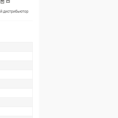
й дистрибьютор