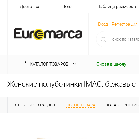
Доставка
Блог
Таблица размеров
Вход
Регистрация
КАТАЛОГ ТОВАРОВ
Снова в школу!
Женские полуботинки IMAC, бежевые
ВЕРНУТЬСЯ В РАЗДЕЛ
ОБЗОР ТОВАРА
ХАРАКТЕРИСТИ