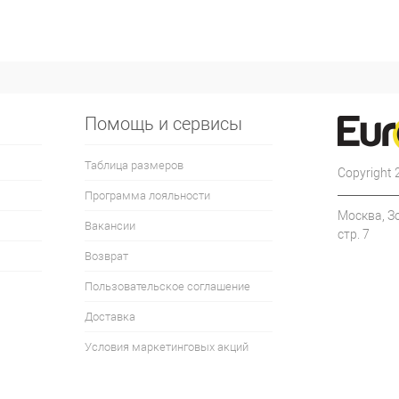
Помощь и сервисы
Таблица размеров
Copyright
Программа лояльности
Москва, З
Вакансии
стр. 7
Возврат
Пользовательское соглашение
Доставка
Условия маркетинговых акций