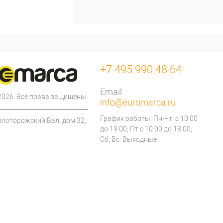
+7 495 990 48 64
Email:
 2026. Все права защищены.
info@euromarca.ru
График работы: Пн-Чт: с 10:00
олоторожский Вал, дом 32,
до 19:00; Пт с 10:00 до 18:00;
Сб, Вс: Выходные