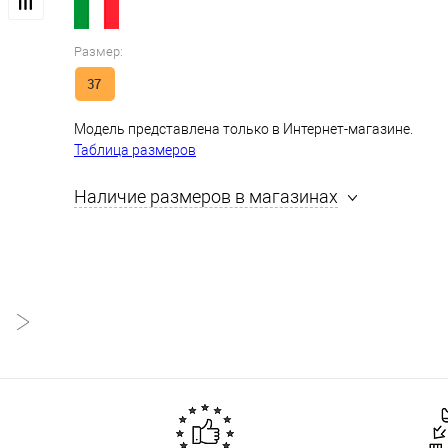
Размер:
37
Модель представлена только в Интернет-магазине.
Таблица размеров
Наличие размеров в магазинах