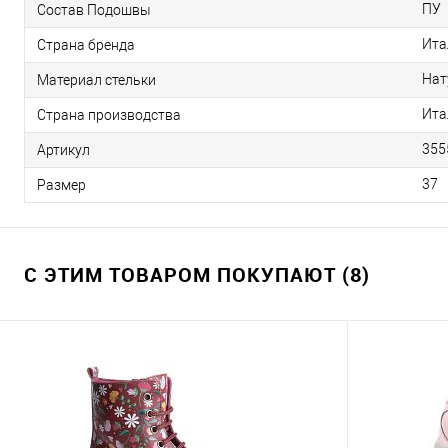
ПУ
Состав Подошвы
Ита
Страна бренда
Нат
Материал стельки
Ита
Страна производства
355
Артикул
37
Размер
С ЭТИМ ТОВАРОМ ПОКУПАЮТ (8)