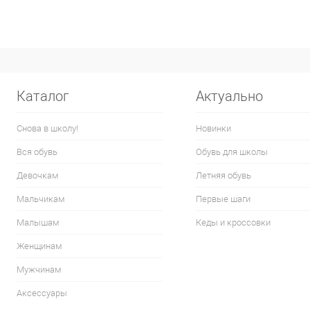
Каталог
Актуально
Снова в школу!
Новинки
Вся обувь
Обувь для школы
Девочкам
Летняя обувь
Мальчикам
Первые шаги
Малышам
Кеды и кроссовки
Женщинам
Мужчинам
Аксессуары