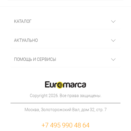
КАТАЛОГ
АКТУАЛЬНО
ПОМОЩЬ И СЕРВИСЫ
Copyright 2026. Все права защищены.
Москва, Золоторожский Вал, дом 32, стр. 7
+7 495 990 48 64