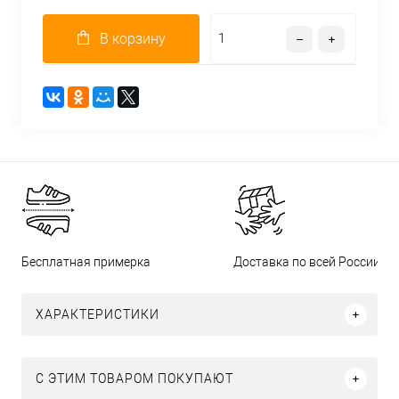
В корзину
Бесплатная примерка
Доставка по всей России
ХАРАКТЕРИСТИКИ
С ЭТИМ ТОВАРОМ ПОКУПАЮТ