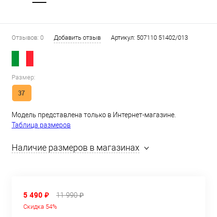
Отзывов: 0
Добавить отзыв
Артикул:
507110 51402/013
Размер:
37
Модель представлена только в Интернет-магазине.
Таблица размеров
Наличие размеров в магазинах
5 490 ₽
11 990 ₽
Скидка 54%