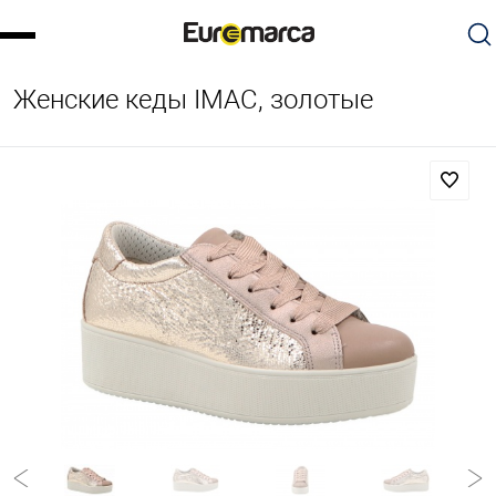
Женские кеды IMAC, золотые