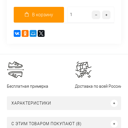
В корзину
Бесплатная примерка
Доставка по всей России
ХАРАКТЕРИСТИКИ
С ЭТИМ ТОВАРОМ ПОКУПАЮТ (8)