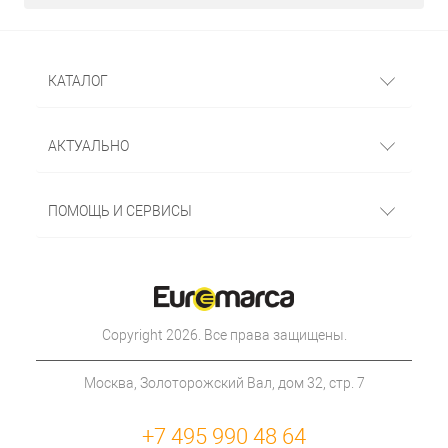
КАТАЛОГ
АКТУАЛЬНО
ПОМОЩЬ И СЕРВИСЫ
Copyright 2026. Все права защищены.
Москва, Золоторожский Вал, дом 32, стр. 7
+7 495 990 48 64