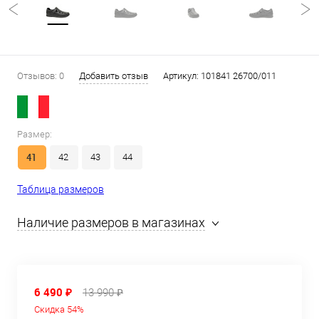
Отзывов: 0
Добавить отзыв
Артикул:
101841 26700/011
Размер:
41
42
43
44
Таблица размеров
Наличие размеров в магазинах
6 490 ₽
13 990 ₽
Скидка 54%