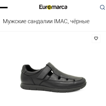
Мужские сандалии IMAC, чёрные