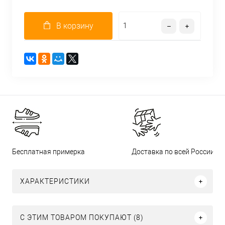
В корзину
Бесплатная примерка
Доставка по всей России
ХАРАКТЕРИСТИКИ
С ЭТИМ ТОВАРОМ ПОКУПАЮТ (8)