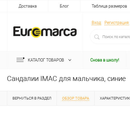
Доставка
Блог
Таблица размеров
Вход
Регистрация
КАТАЛОГ ТОВАРОВ
Снова в школу!
Сандалии IMAC для мальчика, синие
ВЕРНУТЬСЯ В РАЗДЕЛ
ОБЗОР ТОВАРА
ХАРАКТЕРИСТИ