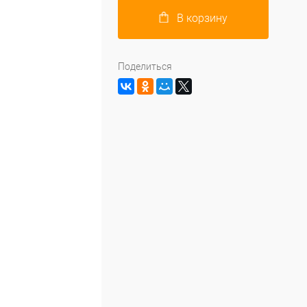
В корзину
Поделиться