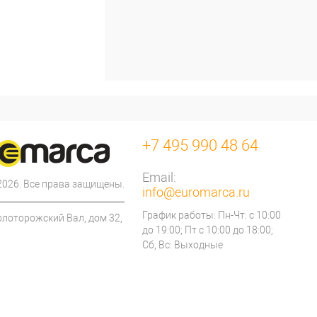
+7 495 990 48 64
Email:
 2026. Все права защищены.
info@euromarca.ru
График работы: Пн-Чт: с 10:00
олоторожский Вал, дом 32,
до 19:00; Пт с 10:00 до 18:00;
Сб, Вс: Выходные