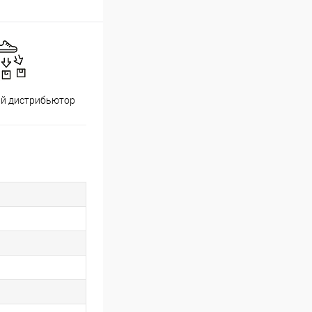
й дистрибьютор