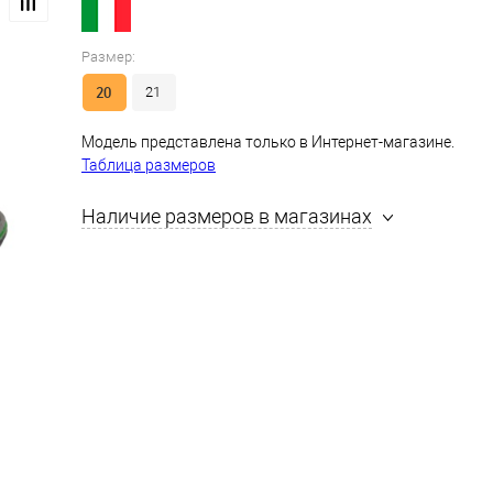
Размер:
20
21
Модель представлена только в Интернет-магазине.
Таблица размеров
Наличие размеров в магазинах