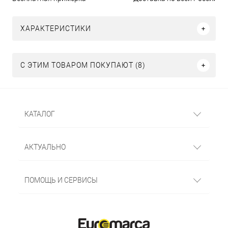
ХАРАКТЕРИСТИКИ
С ЭТИМ ТОВАРОМ ПОКУПАЮТ (8)
КАТАЛОГ
АКТУАЛЬНО
ПОМОЩЬ И СЕРВИСЫ