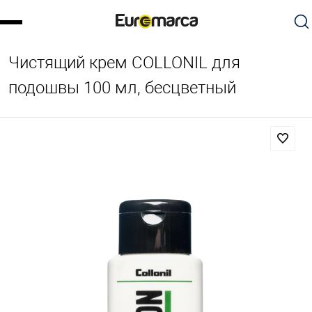
Чистящий крем COLLONIL для
подошвы 100 мл, бесцветный