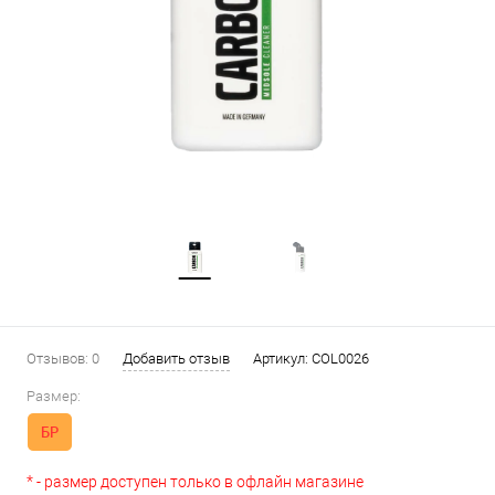
Отзывов: 0
Добавить отзыв
Артикул:
COL0026
Размер:
БР
* - размер доступен только в офлайн магазине