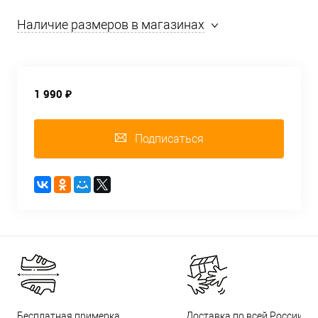
Наличие размеров в магазинах
1 990 ₽
Подписаться
Бесплатная примерка
Доставка по всей России